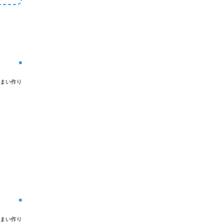
まい作り
まい作り