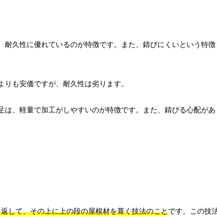
、耐久性に優れているのが特徴です。また、錆びにくいという特徴
よりも安価ですが、耐久性は劣ります。
足は、軽量で加工がしやすいのが特徴です。また、錆びる心配があ
り返して、その上に上の段の屋根材を葺く技法のこと
です。この技