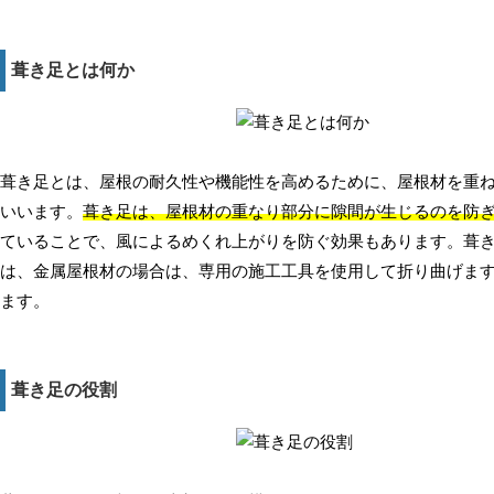
葺き足とは何か
葺き足とは、屋根の耐久性や機能性を高めるために、屋根材を重
いいます。
葺き足は、屋根材の重なり部分に隙間が生じるのを防
ていることで、風によるめくれ上がりを防ぐ効果もあります。葺
は、金属屋根材の場合は、専用の施工工具を使用して折り曲げま
ます。
葺き足の役割