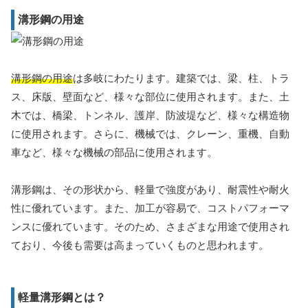
溝形鋼の用途
溝形鋼の用途
は多岐にわたります。建築では、梁、柱、トラ
ス、床版、壁面など、様々な部位に使用されます。また、土
木では、橋梁、トンネル、護岸、防波堤など、様々な構造物
に使用されます。さらに、機械では、クレーン、重機、自動
車など、様々な機械の部品に使用されます。
溝形鋼は、その形状から、軽量で強度があり、耐震性や耐火
性に優れています。また、加工が容易で、コストパフォーマ
ンスに優れています。そのため、さまざまな用途で使用され
ており、今後も需要は高まっていくものと思われます。
軽量溝形鋼とは？