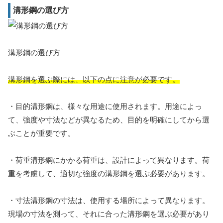
溝形鋼の選び方
溝形鋼の選び方
溝形鋼を選ぶ際には、以下の点に注意が必要です。
・目的溝形鋼は、様々な用途に使用されます。用途によっ
て、強度や寸法などが異なるため、目的を明確にしてから選
ぶことが重要です。
・荷重溝形鋼にかかる荷重は、設計によって異なります。荷
重を考慮して、適切な強度の溝形鋼を選ぶ必要があります。
・寸法溝形鋼の寸法は、使用する場所によって異なります。
現場の寸法を測って、それに合った溝形鋼を選ぶ必要があり