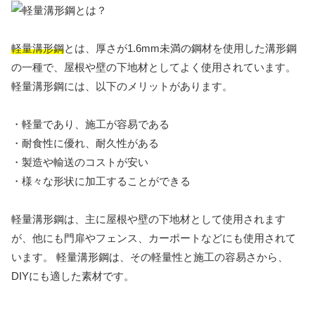
軽量溝形鋼
とは、厚さが1.6mm未満の鋼材を使用した溝形鋼
の一種で、屋根や壁の下地材としてよく使用されています。
軽量溝形鋼には、以下のメリットがあります。
・軽量であり、施工が容易である
・耐食性に優れ、耐久性がある
・製造や輸送のコストが安い
・様々な形状に加工することができる
軽量溝形鋼は、主に屋根や壁の下地材として使用されます
が、他にも門扉やフェンス、カーポートなどにも使用されて
います。 軽量溝形鋼は、その軽量性と施工の容易さから、
DIYにも適した素材です。