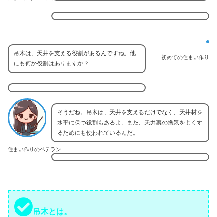
吊木は、天井を支える役割があるんですね。他
初めての住まい作り
にも何か役割はありますか？
そうだね。吊木は、天井を支えるだけでなく、天井材を
水平に保つ役割もあるよ。また、天井裏の換気をよくす
るためにも使われているんだ。
住まい作りのベテラン
吊木とは。