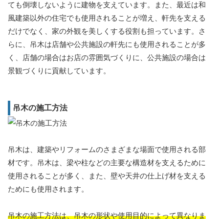
ても倒壊しないように建物を支えています。また、最近は和
風建築以外の住宅でも使用されることが増え、軒先を支える
だけでなく、家の外観を美しくする役割も担っています。さ
らに、吊木は店舗や公共施設の軒先にも使用されることが多
く、店舗の場合はお店の雰囲気づくりに、公共施設の場合は
景観づくりに貢献しています。
吊木の施工方法
吊木は、建築やリフォームのさまざまな場面で使用される部
材です。吊木は、梁や柱などの主要な構造材を支えるために
使用されることが多く、また、壁や天井の仕上げ材を支える
ためにも使用されます。
吊木の施工方法は、吊木の形状や使用目的によって異なりま