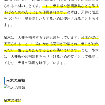
される木材のことです。
主に、天井板や照明器具などを吊り
下げるための支えとして使用されます。
吊木は、天井に段差
をつけたり、梁を隠したりするために使用されることもあり
ます。
吊木は、天井を補強する役割も果たしています。
吊木が梁に
固定されることで、梁にかかる荷重が分散され、天井がたわ
んだり、落っこちたりすることを防いでいます。
また、吊木
は、天井板や照明器具を吊り下げるための支えとして機能し
ており、天井の強度を確保しています。
吊木の種類
吊木の種類