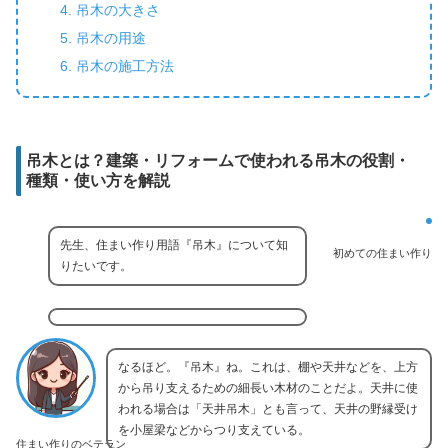
吊木の大きさ
吊木の用途
吊木の施工方法
吊木とは？建築・リフォームで使われる吊木の役割・
種類・使い方を解説
先生、住まい作り用語『吊木』について知
初めての住まい作り
りたいです。
なるほど。『吊木』ね。これは、棚や天井などを、上方
から吊り支えるための細長い木材のことだよ。天井に使
われる場合は「天井吊木」とも言って、天井の野縁受け
を小屋梁などからつり支えている。
住まい作りのベテラン