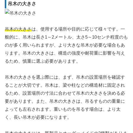
吊木の大きさ
吊木の大きさ
は、使用する場所や目的に応じて様々です。一
般的に、吊木は長さ1～2メートル、太さ5～10センチ程度のも
のが多く用いられますが、より大きな吊木が必要な場合もあ
ります。吊木の大きさは、構造の強度や耐荷重に影響を与え
るため、慎重に選ぶ必要があります。
吊木の大きさを選ぶ際には、まず、吊木の設置場所を確認す
ることが大切です。吊木は、梁や柱などの構造材に固定され
るため、設置場所の寸法に合わせて吊木の大きさを決める必
要があります。また、吊木の大きさは、吊るすものの重量に
よっても左右されます。重いものを吊るす場合は、より太
く、長い吊木が必要になります。