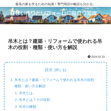
最高の家を作るための知識！専門用語や略語も分かる。
吊木とは？建築・リフォームで使われる吊
木の役割・種類・使い方を解説
2024.02.23
目次
吊木とは？建築・リフォームで使われる吊木の役割・
種類・使い方を解説
吊木とは。
吊木とは？その役割
吊木の種類