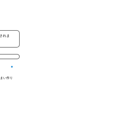
されま
まい作り