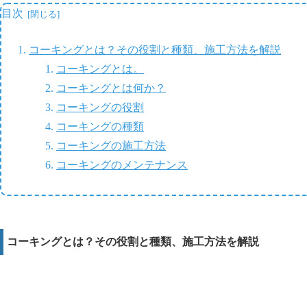
目次
コーキングとは？その役割と種類、施工方法を解説
コーキングとは。
コーキングとは何か？
コーキングの役割
コーキングの種類
コーキングの施工方法
コーキングのメンテナンス
コーキングとは？その役割と種類、施工方法を解説