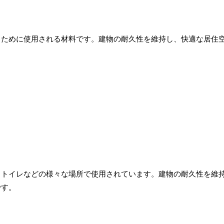
るために使用される材料です。建物の耐久性を維持し、快適な居住
、トイレなどの様々な場所で使用されています。建物の耐久性を維
です。