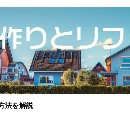
方法を解説