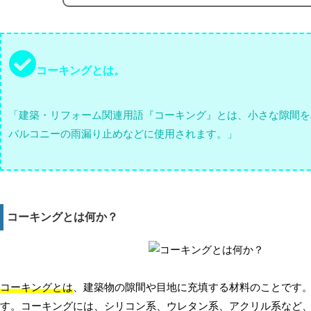
コーキングとは。
「建築・リフォーム関連用語『コーキング』とは、小さな隙間を
バルコニーの雨漏り止めなどに使用されます。」
コーキングとは何か？
コーキングとは
、建築物の隙間や目地に充填する材料のことです
す。コーキングには、シリコン系、ウレタン系、アクリル系など