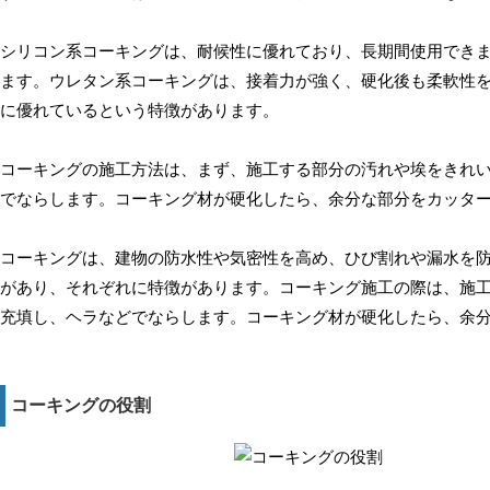
シリコン系コーキングは、耐候性に優れており、長期間使用でき
ます。ウレタン系コーキングは、接着力が強く、硬化後も柔軟性
に優れているという特徴があります。
コーキングの施工方法は、まず、施工する部分の汚れや埃をきれ
でならします。コーキング材が硬化したら、余分な部分をカッタ
コーキングは、建物の防水性や気密性を高め、ひび割れや漏水を
があり、それぞれに特徴があります。コーキング施工の際は、施
充填し、ヘラなどでならします。コーキング材が硬化したら、余
コーキングの役割