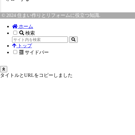
© 2024 住まい作りとリフォームに役立つ知識.
ホーム
検索
トップ
サイドバー
タイトルとURLをコピーしました