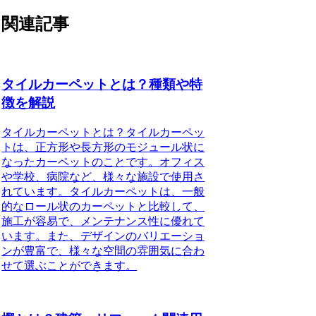
関連記事
タイルカーペットとは？種類や特
徴を解説
タイルカーペットとは？タイルカーペッ
トは、正方形や長方形のモジュール状に
なったカーペットのことです。オフィス
や学校、病院など、様々な施設で使用さ
れています。タイルカーペットは、一般
的なロール状のカーペットと比較して、
施工が容易で、メンテナンス性に優れて
います。また、デザインのバリエーショ
ンが豊富で、様々な空間の雰囲気に合わ
せて選ぶことができます。