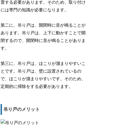
置する必要があります。そのため、取り付け
には専門の知識が必要になります。
第二に、吊り戸は、開閉時に音が鳴ることが
あります。吊り戸は、上下に動かすことで開
閉するので、開閉時に音が鳴ることがありま
す。
第三に、吊り戸は、ほこりが溜まりやすいこ
とです。吊り戸は、壁に設置されているの
で、ほこりが溜まりやすいです。そのため、
定期的に掃除をする必要があります。
吊り戸のメリット