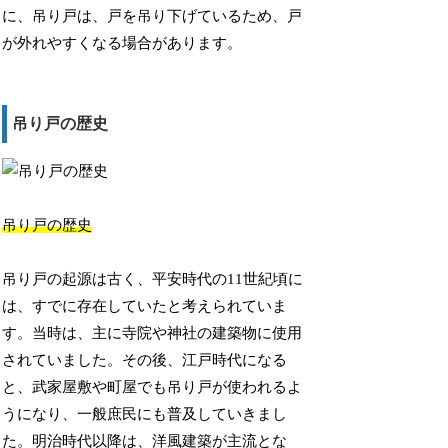
に、吊り戸は、戸を吊り下げているため、戸
が外れやすくなる場合があります。
吊り戸の歴史
吊り戸の歴史
吊り戸の起源は古く、平安時代の11世紀頃に
は、すでに存在していたと考えられていま
す。当時は、主に寺院や神社の建築物に使用
されていました。その後、江戸時代になる
と、武家屋敷や町屋でも吊り戸が使われるよ
うになり、一般庶民にも普及していきまし
た。明治時代以降は、洋風建築が主流とな