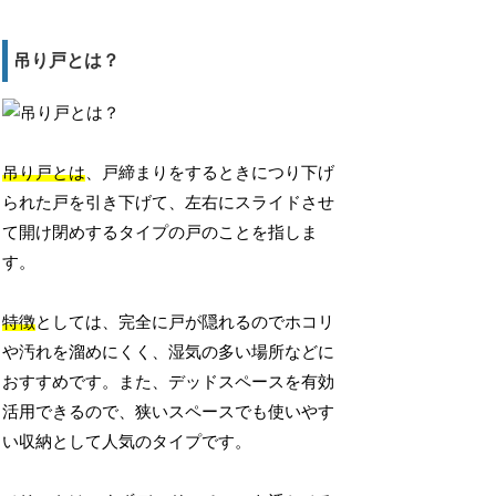
吊り戸とは？
吊り戸とは
、戸締まりをするときにつり下げ
られた戸を引き下げて、左右にスライドさせ
て開け閉めするタイプの戸のことを指しま
す。
特徴
としては、完全に戸が隠れるのでホコリ
や汚れを溜めにくく、湿気の多い場所などに
おすすめです。また、デッドスペースを有効
活用できるので、狭いスペースでも使いやす
い収納として人気のタイプです。