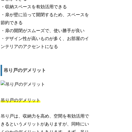
・収納スペースを有効活用できる
・扉が壁に沿って開閉するため、スペースを
節約できる
・扉の開閉がスムーズで、使い勝手が良い
・デザイン性が高いものが多く、お部屋のイ
ンテリアのアクセントになる
吊り戸のデメリット
吊り戸のデメリット
吊り戸は、収納力を高め、空間を有効活用で
きるというメリットがありますが、同時にい