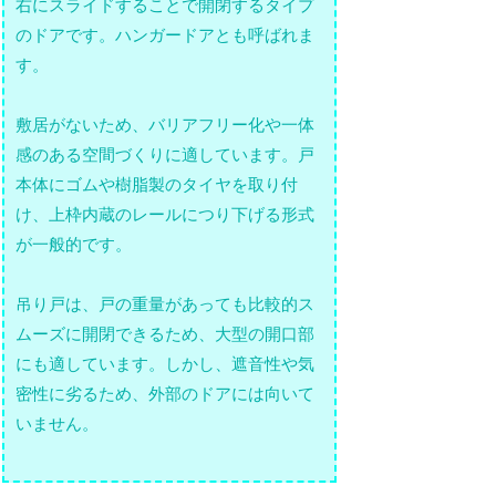
右にスライドすることで開閉するタイプ
のドアです。ハンガードアとも呼ばれま
す。
敷居がないため、バリアフリー化や一体
感のある空間づくりに適しています。戸
本体にゴムや樹脂製のタイヤを取り付
け、上枠内蔵のレールにつり下げる形式
が一般的です。
吊り戸は、戸の重量があっても比較的ス
ムーズに開閉できるため、大型の開口部
にも適しています。しかし、遮音性や気
密性に劣るため、外部のドアには向いて
いません。