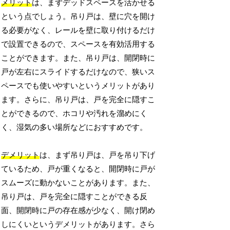
メリット
は、まずデッドスペースを活かせる
という点でしょう。吊り戸は、壁に穴を開け
る必要がなく、レールを壁に取り付けるだけ
で設置できるので、スペースを有効活用する
ことができます。また、吊り戸は、開閉時に
戸が左右にスライドするだけなので、狭いス
ペースでも使いやすいというメリットがあり
ます。さらに、吊り戸は、戸を完全に隠すこ
とができるので、ホコリや汚れを溜めにく
く、湿気の多い場所などにおすすめです。
デメリット
は、まず吊り戸は、戸を吊り下げ
ているため、戸が重くなると、開閉時に戸が
スムーズに動かないことがあります。また、
吊り戸は、戸を完全に隠すことができる反
面、開閉時に戸の存在感が少なく、開け閉め
しにくいというデメリットがあります。さら