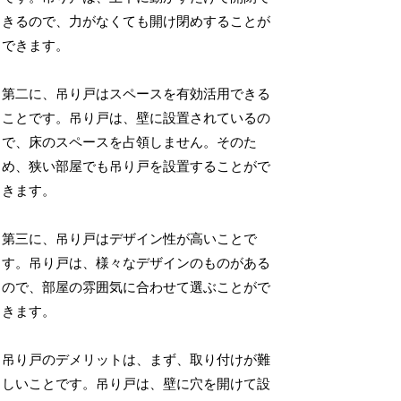
きるので、力がなくても開け閉めすることが
できます。
第二に、吊り戸はスペースを有効活用できる
ことです。吊り戸は、壁に設置されているの
で、床のスペースを占領しません。そのた
め、狭い部屋でも吊り戸を設置することがで
きます。
第三に、吊り戸はデザイン性が高いことで
す。吊り戸は、様々なデザインのものがある
ので、部屋の雰囲気に合わせて選ぶことがで
きます。
吊り戸のデメリットは、まず、取り付けが難
しいことです。吊り戸は、壁に穴を開けて設