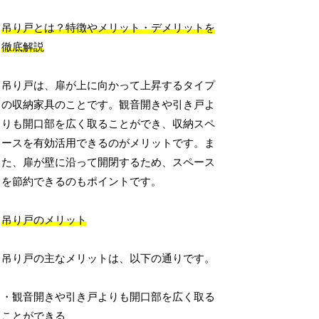
吊り戸とは？特徴やメリット・デメリットを
徹底解説
吊り戸は、扉が上に向かって上昇するタイプ
の収納家具のことです。観音開きや引き戸よ
りも開口部を広く取ることができ、収納スペ
ースを有効活用できるのがメリットです。ま
た、扉が壁に沿って開閉するため、スペース
を節約できるのもポイントです。
吊り戸のメリット
吊り戸の主なメリットは、以下の通りです。
・観音開きや引き戸よりも開口部を広く取る
ことができる