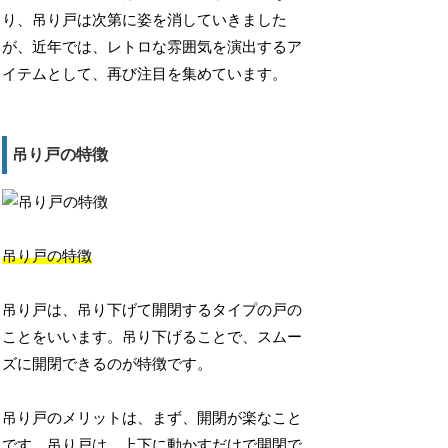
り、吊り戸は次第に姿を消していきました
が、近年では、レトロな雰囲気を演出するア
イテムとして、再び注目を集めています。
吊り戸の特徴
吊り戸の特徴
吊り戸は、吊り下げて開閉するタイプの戸の
ことをいいます。吊り下げることで、スムー
ズに開閉できるのが特徴です。
吊り戸のメリットは、まず、開閉が楽なこと
です。吊り戸は、上下に動かすだけで開閉で