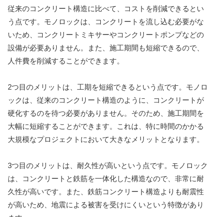
従来のコンクリート構造に比べて、コストを削減できるとい
う点です。モノロックは、コンクリートを流し込む必要がな
いため、コンクリートミキサーやコンクリートポンプなどの
設備が必要ありません。また、施工期間も短縮できるので、
人件費を削減することができます。
2つ目のメリットは、工期を短縮できるという点です。モノロ
ックは、従来のコンクリート構造のように、コンクリートが
硬化するのを待つ必要がありません。そのため、施工期間を
大幅に短縮することができます。これは、特に時間のかかる
大規模なプロジェクトにおいて大きなメリットとなります。
3つ目のメリットは、耐久性が高いという点です。モノロック
は、コンクリートと鉄筋を一体化した構造なので、非常に耐
久性が高いです。また、鉄筋コンクリート構造よりも耐震性
が高いため、地震による被害を受けにくいという特徴があり