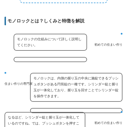
モノロックとは？しくみと特徴を解説
モノロックの仕組みについて詳しく説明し
初めての住まい作り
てください。
モノロックは、内側の握り玉の中央に施錠できるプッシ
住まい作りの専門家
ュボタンがある円筒錠の一種です。シリンダー錠と握り
玉が一体化しており、握り玉を回すことでシリンダー錠
を操作できます。
なるほど、シリンダー錠と握り玉が一体化して
初めての住まい作り
いるのですね。では、プッシュボタンを押すこ