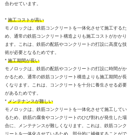
合わせています。
*
施工コストが高い
モノロックは、鉄筋コンクリートを一体化させて施工するた
め、通常の鉄筋コンクリート構造よりも施工コストがかかり
ます。これは、鉄筋の配筋やコンクリートの打設に高度な技
術が必要となるためです。
*
施工期間が長い
モノロックは、鉄筋の配筋やコンクリートの打設に時間がか
かるため、通常の鉄筋コンクリート構造よりも施工期間が長
くなります。これは、コンクリートを十分に養生させる必要
があるためです。
*
メンテナンスが難しい
モノロックは、鉄筋コンクリートを一体化させて施工してい
るため、鉄筋の腐食やコンクリートのひび割れが発生した場
合に、メンテナンスが難しくなります。これは、鉄筋コンク
リートを一体化させているため、部分的に補修することがで