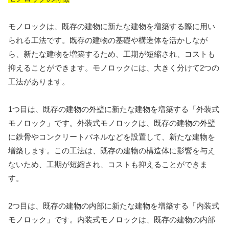
モノロックは、既存の建物に新たな建物を増築する際に用い
られる工法です。既存の建物の基礎や構造体を活かしなが
ら、新たな建物を増築するため、工期が短縮され、コストも
抑えることができます。モノロックには、大きく分けて2つの
工法があります。
1つ目は、既存の建物の外壁に新たな建物を増築する「外装式
モノロック」です。外装式モノロックは、既存の建物の外壁
に鉄骨やコンクリートパネルなどを設置して、新たな建物を
増築します。この工法は、既存の建物の構造体に影響を与え
ないため、工期が短縮され、コストも抑えることができま
す。
2つ目は、既存の建物の内部に新たな建物を増築する「内装式
モノロック」です。内装式モノロックは、既存の建物の内部