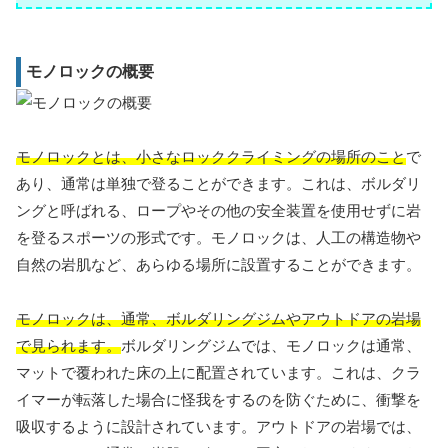
モノロックの概要
モノロックとは、小さなロッククライミングの場所のこと
で
あり、通常は単独で登ることができます。これは、ボルダリ
ングと呼ばれる、ロープやその他の安全装置を使用せずに岩
を登るスポーツの形式です。モノロックは、人工の構造物や
自然の岩肌など、あらゆる場所に設置することができます。
モノロックは、通常、ボルダリングジムやアウトドアの岩場
で見られます。
ボルダリングジムでは、モノロックは通常、
マットで覆われた床の上に配置されています。これは、クラ
イマーが転落した場合に怪我をするのを防ぐために、衝撃を
吸収するように設計されています。アウトドアの岩場では、