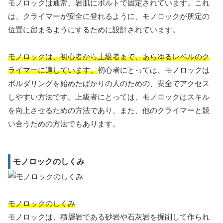
モノロックは通常、岩肌にボルトで固定されています。これ
は、クライマーが安全に登れるように、モノロックが所定の
位置に留まるようにするために設計されています。
モノロックは、初心者から上級者まで、あらゆるレベルのク
ライマーに適しています。
初心者にとっては、モノロックは
ボルダリングを始めたばかりの人のための、安全でアクセス
しやすい方法です。上級者にとっては、モノロックはスキル
を向上させるための方法であり、また、他のクライマーと競
い合うための方法でもあります。
モノロックのしくみ
モノロックのしくみ
モノロックは、積層岩である砂岩や石灰岩を掘削して作られ