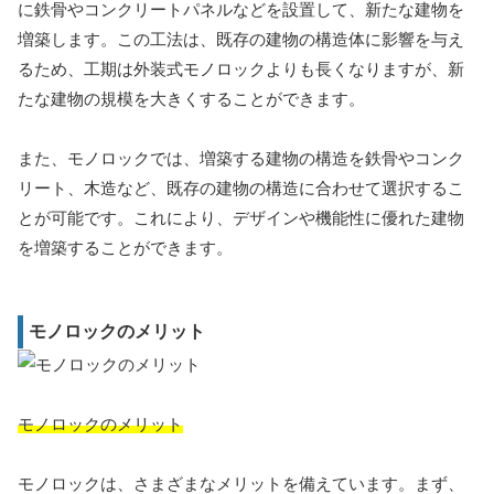
に鉄骨やコンクリートパネルなどを設置して、新たな建物を
増築します。この工法は、既存の建物の構造体に影響を与え
るため、工期は外装式モノロックよりも長くなりますが、新
たな建物の規模を大きくすることができます。
また、モノロックでは、増築する建物の構造を鉄骨やコンク
リート、木造など、既存の建物の構造に合わせて選択するこ
とが可能です。これにより、デザインや機能性に優れた建物
を増築することができます。
モノロックのメリット
モノロックのメリット
モノロックは、さまざまなメリットを備えています。まず、