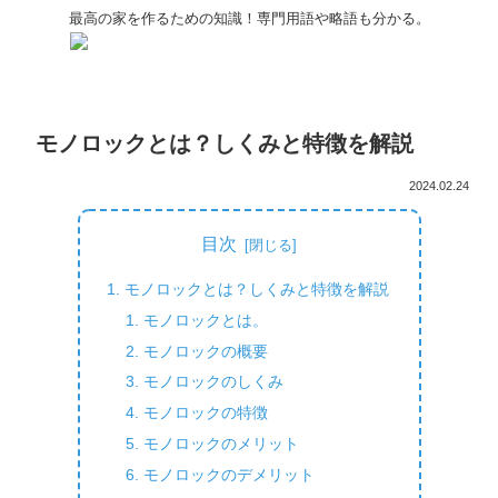
最高の家を作るための知識！専門用語や略語も分かる。
モノロックとは？しくみと特徴を解説
2024.02.24
目次
モノロックとは？しくみと特徴を解説
モノロックとは。
モノロックの概要
モノロックのしくみ
モノロックの特徴
モノロックのメリット
モノロックのデメリット