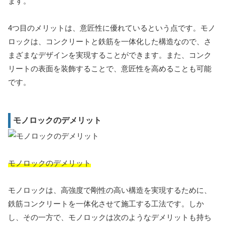
ます。
4つ目のメリットは、意匠性に優れているという点です。モノ
ロックは、コンクリートと鉄筋を一体化した構造なので、さ
まざまなデザインを実現することができます。また、コンク
リートの表面を装飾することで、意匠性を高めることも可能
です。
モノロックのデメリット
モノロックのデメリット
モノロックは、高強度で剛性の高い構造を実現するために、
鉄筋コンクリートを一体化させて施工する工法です。しか
し、その一方で、モノロックは次のようなデメリットも持ち