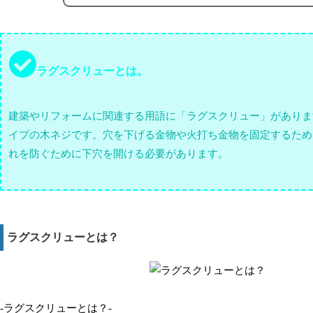
ラグスクリューとは。
建築やリフォームに関連する用語に「ラグスクリュー」がありま
イプの木ネジです。穴を下げる金物や火打ち金物を固定するため
れを防ぐために下穴を開ける必要があります。
ラグスクリューとは？
-ラグスクリューとは？-