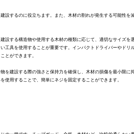
を建設するのに役立ちます。また、木材の割れが発生する可能性を
。
。建設する構造物や使用する木材の種類に応じて、適切なサイズを
しい工具を使用することが重要です。インパクトドライバーやドリ
ることができます。
造物を建設する際の強さと保持力を確保し、木材の損傷を最小限に
具を使用することで、簡単にネジを固定することができます。