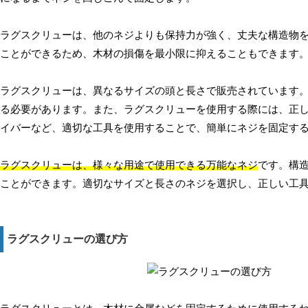
ラグスクリューは、他のネジよりも保持力が強く、丈夫な構造物
ことができるため、木材の損傷を最小限に抑えることもできます
ラグスクリューは、異なるサイズの頭と長さで販売されています
る必要があります。また、ラグスクリューを使用する際には、正
イバーなど、適切な工具を使用することで、簡単にネジを固定す
ラグスクリューは、様々な用途で使用できる万能なネジ
です。構
ことができます。適切なサイズと長さのネジを選択し、正しい工
ラグスクリューの選び方