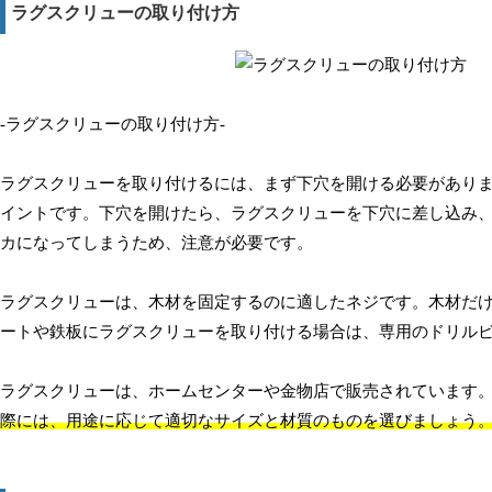
ラグスクリューの取り付け方
-ラグスクリューの取り付け方-
ラグスクリューを取り付けるには、まず下穴を開ける必要があり
イントです。下穴を開けたら、ラグスクリューを下穴に差し込み
カになってしまうため、注意が必要です。
ラグスクリューは、木材を固定するのに適したネジです。木材だ
ートや鉄板にラグスクリューを取り付ける場合は、専用のドリル
ラグスクリューは、ホームセンターや金物店で販売されています
際には、用途に応じて適切なサイズと材質のものを選びましょう