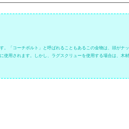
す。「コーチボルト」と呼ばれることもあるこの金物は、頭がナ
に使用されます。しかし、ラグスクリューを使用する場合は、木