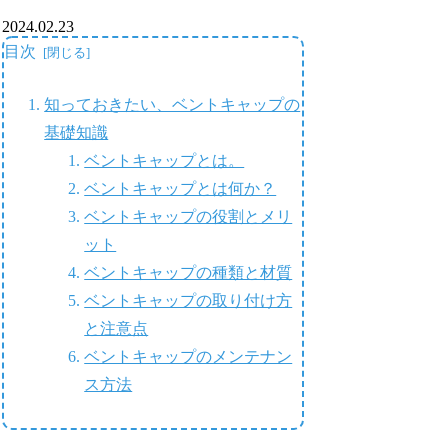
2024.02.23
目次
知っておきたい、ベントキャップの
基礎知識
ベントキャップとは。
ベントキャップとは何か？
ベントキャップの役割とメリ
ット
ベントキャップの種類と材質
ベントキャップの取り付け方
と注意点
ベントキャップのメンテナン
ス方法