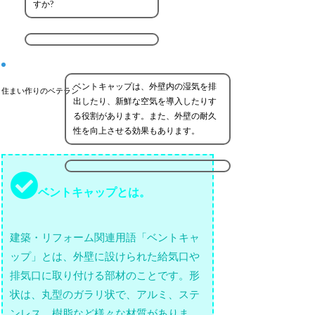
すか?
ベントキャップは、外壁内の湿気を排
住まい作りのベテラン
出したり、新鮮な空気を導入したりす
る役割があります。また、外壁の耐久
性を向上させる効果もあります。
ベントキャップとは。
建築・リフォーム関連用語「ベントキャ
ップ」とは、外壁に設けられた給気口や
排気口に取り付ける部材のことです。形
状は、丸型のガラリ状で、アルミ、ステ
ンレス、樹脂など様々な材質がありま