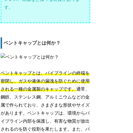
す。
ベントキャップとは何か？
ベントキャップとは、パイプラインの終端を
密閉し、ガスや液体の漏洩を防ぐために使用
される一種の金属製のキャップです。
通常、
鋼鉄、ステンレス鋼、アルミニウムなどの金
属で作られており、さまざまな形状やサイズ
があります。ベントキャップは、環境からパ
イプライン内部を保護し、有害な物質が放出
されるのを防ぐ役割を果たします。また、パ