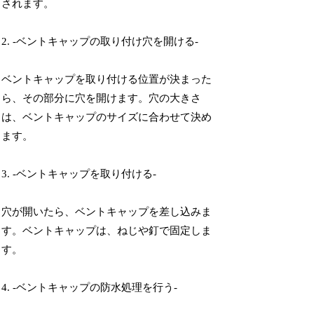
されます。
2. -ベントキャップの取り付け穴を開ける-
ベントキャップを取り付ける位置が決まった
ら、その部分に穴を開けます。穴の大きさ
は、ベントキャップのサイズに合わせて決め
ます。
3. -ベントキャップを取り付ける-
穴が開いたら、ベントキャップを差し込みま
す。ベントキャップは、ねじや釘で固定しま
す。
4. -ベントキャップの防水処理を行う-