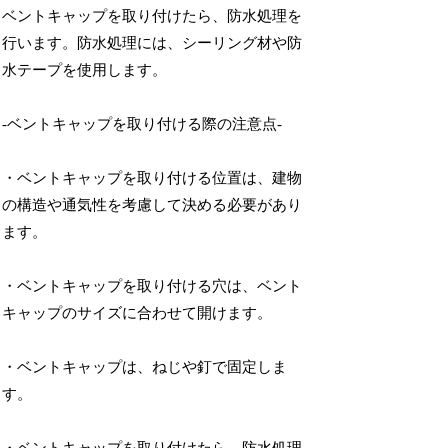
ベントキャップを取り付けたら、防水処理を
行います。防水処理には、シーリング材や防
水テープを使用します。
-ベントキャップを取り付ける際の注意点-
・ベントキャップを取り付ける位置は、建物
の構造や通気性を考慮して決める必要があり
ます。
・ベントキャップを取り付ける穴は、ベント
キャップのサイズに合わせて開けます。
・ベントキャップは、ねじや釘で固定しま
す。