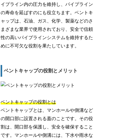
イプライン内の圧力を維持し、パイプライン
の寿命を延ばすのにも役立ちます。ベントキ
ャップは、石油、ガス、化学、製薬などのさ
まざまな業界で使用されており、安全で信頼
性の高いパイプラインシステムを維持するた
めに不可欠な役割を果たしています。
ベントキャップの役割とメリット
ベントキャップの役割とは
ベントキャップとは、マンホールや側溝など
の開口部に設置される蓋のことです。その役
割は、開口部を保護し、安全を確保すること
です。マンホールや側溝には、下水や雨水な