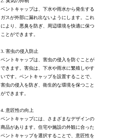
2. 臭気の抑制
ベントキャップは、下水や雨水から発生する
ガスが外部に漏れ出ないようにします。これ
により、悪臭を防ぎ、周辺環境を快適に保つ
ことができます。
3. 害虫の侵入防止
ベントキャップは、害虫の侵入を防ぐことが
できます。害虫は、下水や雨水に繁殖しやす
いです。ベントキャップを設置することで、
害虫の侵入を防ぎ、衛生的な環境を保つこと
ができます。
4. 意匠性の向上
ベントキャップには、さまざまなデザインの
商品があります。住宅や施設の外観に合った
ベントキャップを選択することで、意匠性を