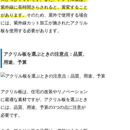
紫外線に長時間さらされると、黄変すること
があります。
そのため、屋外で使用する場合
には、紫外線カット加工が施されたアクリル
板を使用する必要があります。
アクリル板を選ぶときの注意点：品質、
用途、予算
アクリル板は、住宅の改装やリノベーション
に最適な素材ですが、アクリル板を選ぶとき
には、品質、用途、予算の3つの点に注意が
必要です。