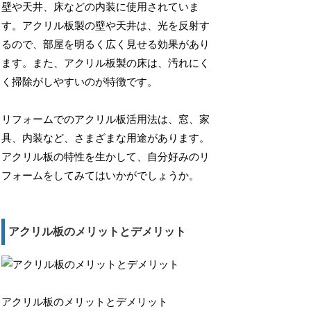
壁や天井、床などの内装に使用されていま
す。アクリル板製の壁や天井は、光を反射す
るので、部屋を明るく広く見せる効果があり
ます。また、アクリル板製の床は、汚れにく
く掃除がしやすいのが特徴です。
リフォームでのアクリル板活用法は、窓、家
具、内装など、さまざまな用途があります。
アクリル板の特性を生かして、自分好みのリ
フォームをしてみてはいかがでしょうか。
アクリル板のメリットとデメリット
アクリル板のメリットとデメリット