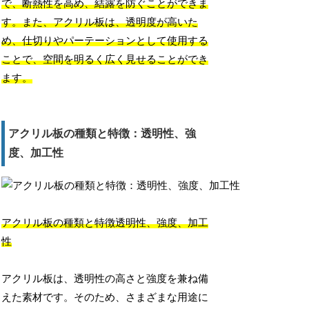
で、断熱性を高め、結露を防ぐことができま
す。また、アクリル板は、透明度が高いた
め、仕切りやパーテーションとして使用する
ことで、空間を明るく広く見せることができ
ます。
アクリル板の種類と特徴：透明性、強
度、加工性
アクリル板の種類と特徴透明性、強度、加工
性
アクリル板は、透明性の高さと強度を兼ね備
えた素材です。そのため、さまざまな用途に