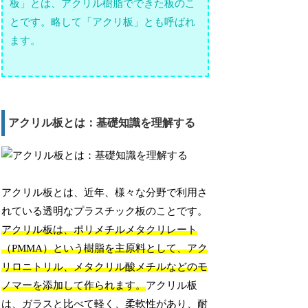
板」とは、アクリル樹脂でできた板のこ
とです。略して「アクリ板」とも呼ばれ
ます。
アクリル板とは：基礎知識を理解する
アクリル板とは、近年、様々な分野で利用さ
れている透明なプラスチック板のことです。
アクリル板は、ポリメチルメタクリレート
（PMMA）という樹脂を主原料として、アク
リロニトリル、メタクリル酸メチルなどのモ
ノマーを添加して作られます。
アクリル板
は、ガラスと比べて軽く、柔軟性があり、耐