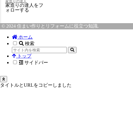
家造りの達人
家造りの達人をフ
ォローする
© 2024 住まい作りとリフォームに役立つ知識.
ホーム
検索
トップ
サイドバー
タイトルとURLをコピーしました