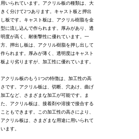
用いられています。アクリル板の種類は、大
きく分けて2つあります。キャスト板と押出
し板です。キャスト板は、アクリル樹脂を金
型に流し込んで作られます。厚みがあり、透
明度が高く、耐衝撃性に優れています。一
方、押出し板は、アクリル樹脂を押し出して
作られます。厚みが薄く、透明度はキャスト
板より劣りますが、加工性に優れています。
アクリル板のもう1つの特徴は、加工性の高
さです。アクリル板は、切断、穴あけ、曲げ
加工など、さまざまな加工が可能です。ま
た、アクリル板は、接着剤や溶接で接合する
こともできます。この加工性の高さにより、
アクリル板は、さまざまな用途に用いられて
います。