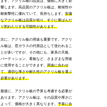
まず、アクリル板の品質は、価格に大きく影
響します。高品質のアクリル板は、耐候性や
耐衝撃性に優れていて、長持ちします。
安価
なアクリル板は品質が劣り、すぐに黄ばんだ
り割れたりする可能性があります。
次に、アクリル板の用途も重要です。アクリ
ル板は、窓ガラスの代替品として使われるこ
とが多いですが、その他にも、家具の天板、
パーティション、看板など、さまざまな用途
に使用することができます。
用途に合わせ
て、適切な厚さや耐久性のアクリル板を選ぶ
必要があります。
最後に、アクリル板の予算も考慮する必要が
あります。アクリル板は、その品質や厚さに
よって、価格が大きく異なります。
予算に合