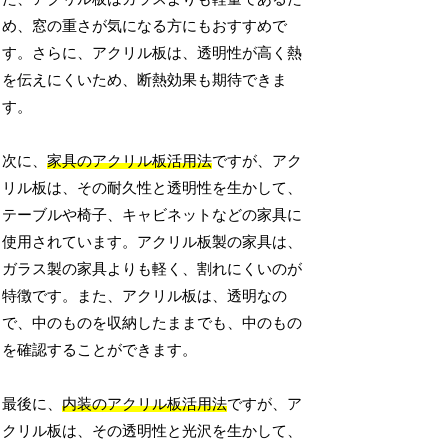
め、窓の重さが気になる方にもおすすめで
す。さらに、アクリル板は、透明性が高く熱
を伝えにくいため、断熱効果も期待できま
す。
次に、
家具のアクリル板活用法
ですが、アク
リル板は、その耐久性と透明性を生かして、
テーブルや椅子、キャビネットなどの家具に
使用されています。アクリル板製の家具は、
ガラス製の家具よりも軽く、割れにくいのが
特徴です。また、アクリル板は、透明なの
で、中のものを収納したままでも、中のもの
を確認することができます。
最後に、
内装のアクリル板活用法
ですが、ア
クリル板は、その透明性と光沢を生かして、