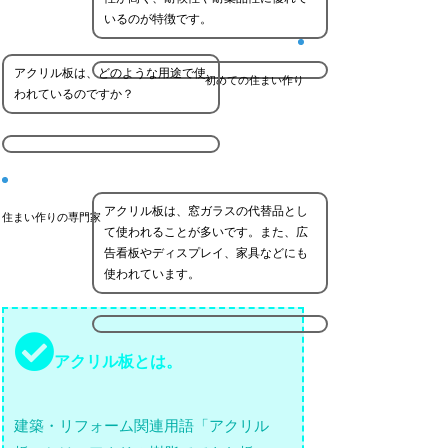
いるのが特徴です。
アクリル板は、どのような用途で使
初めての住まい作り
われているのですか？
アクリル板は、窓ガラスの代替品とし
住まい作りの専門家
て使われることが多いです。また、広
告看板やディスプレイ、家具などにも
使われています。
アクリル板とは。
建築・リフォーム関連用語「アクリル