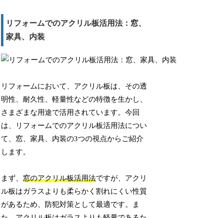
リフォームでのアクリル板活用法：窓、
家具、内装
リフォームにおいて、アクリル板は、その透
明性、耐久性、軽量性などの特徴を生かし、
さまざまな用途で活用されています。今回
は、リフォームでのアクリル板活用法につい
て、窓、家具、内装の3つの視点からご紹介
します。
まず、
窓のアクリル板活用法
ですが、アクリ
ル板はガラスよりも柔らかく割れにくい性質
があるため、防犯対策として最適です。ま
た、アクリル板はガラスよりも軽量であるた