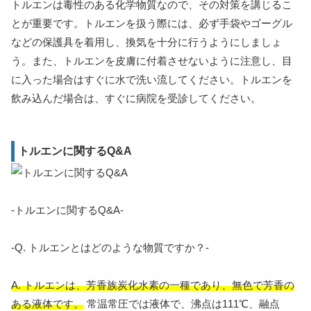
トルエンは毒性のある化学物質なので、その対策を講じるこ
とが重要です。トルエンを扱う際には、必ず手袋やゴーグル
などの保護具を着用し、換気を十分に行うようにしましょ
う。また、トルエンを皮膚に付着させないように注意し、目
に入った場合はすぐに水で洗い流してください。トルエンを
飲み込んだ場合は、すぐに病院を受診してください。
トルエンに関するQ&A
-トルエンに関するQ&A-
-Q. トルエンとはどのような物質ですか？-
A. トルエンは、芳香族炭化水素の一種であり、無色で芳香の
ある液体です。
常温常圧では液体で、沸点は111℃、融点