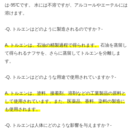
は-95℃です。 水には不溶ですが、アルコールやエーテルには
溶けます。
-Q. トルエンはどのように製造されるのですか？-
A. トルエンは、石油の精製過程で得られます。
石油を蒸留し
て得られるナフサを、さらに蒸留してトルエンを分離しま
す。
-Q. トルエンはどのような用途で使用されていますか？-
A. トルエンは、塗料、接着剤、溶剤などの工業製品の原料と
して使用されています。また、医薬品、香料、染料の製造に
も使用されます。
-Q. トルエンは人体にどのような影響を与えますか？-