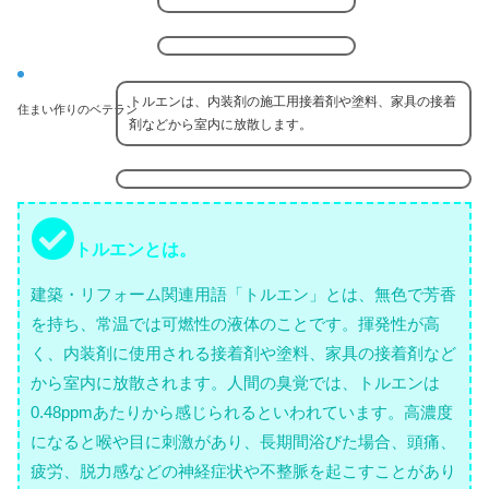
トルエンは、内装剤の施工用接着剤や塗料、家具の接着
住まい作りのベテラン
剤などから室内に放散します。
トルエンとは。
建築・リフォーム関連用語「トルエン」とは、無色で芳香
を持ち、常温では可燃性の液体のことです。揮発性が高
く、内装剤に使用される接着剤や塗料、家具の接着剤など
から室内に放散されます。人間の臭覚では、トルエンは
0.48ppmあたりから感じられるといわれています。高濃度
になると喉や目に刺激があり、長期間浴びた場合、頭痛、
疲労、脱力感などの神経症状や不整脈を起こすことがあり