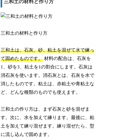
三和土の材料と作り方
三和土の材料と作り方
三和土は、石灰、砂、粘土を混ぜて水で練っ
て固めたものです。
材料の配合は、石灰を
1、砂を3、粘土を1の割合にします。石灰は
消石灰を使います。消石灰とは、石灰を水で
消したものです。粘土は、赤粘土や青粘土な
ど、どんな種類のものでも使えます。
三和土の作り方は、まず石灰と砂を混ぜま
す。次に、水を加えて練ります。最後に、粘
土を加えて練り混ぜます。練り混ぜたら、型
に流し込んで固めます。