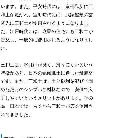
います。また、平安時代には、京都御所に三
和土が敷かれ、室町時代には、武家屋敷の玄
関先に三和土が使用されるようになりまし
た。江戸時代には、庶民の住宅にも三和土が
普及し、一般的に使用されるようになりまし
た。
三和土は、水はけが良く、滑りにくいという
特徴があり、日本の気候風土に適した舗装材
です。また、三和土は、土と砂利を混ぜて固
めただけのシンプルな材料なので、安価で入
手しやすいというメリットがあります。その
為、日本では、古くから三和土が広く使用さ
れてきました。