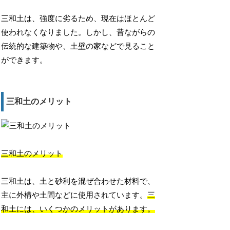
三和土は、強度に劣るため、現在はほとんど
使われなくなりました。しかし、昔ながらの
伝統的な建築物や、土壁の家などで見ること
ができます。
三和土のメリット
三和土のメリット
三和土は、土と砂利を混ぜ合わせた材料で、
主に外構や土間などに使用されています。
三
和土には、いくつかのメリットがあります。