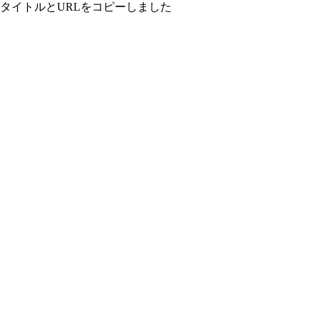
タイトルとURLをコピーしました