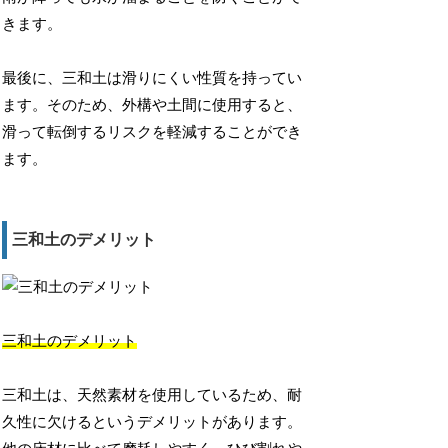
きます。
最後に、三和土は滑りにくい性質を持ってい
ます。そのため、外構や土間に使用すると、
滑って転倒するリスクを軽減することができ
ます。
三和土のデメリット
三和土のデメリット
三和土は、天然素材を使用しているため、耐
久性に欠けるというデメリットがあります。