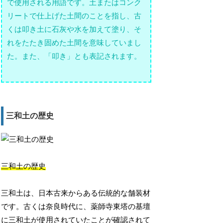
で使用される用語です。土またはコンク
リートで仕上げた土間のことを指し、古
くは叩き土に石灰や水を加えて塗り、そ
れをたたき固めた土間を意味していまし
た。また、「叩き」とも表記されます。
三和土の歴史
三和土の歴史
三和土は、日本古来からある伝統的な舗装材
です。古くは奈良時代に、薬師寺東塔の基壇
に三和土が使用されていたことが確認されて