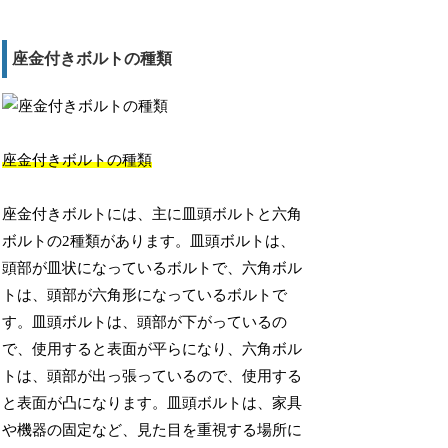
座金付きボルトの種類
座金付きボルトの種類
座金付きボルトには、主に皿頭ボルトと六角
ボルトの2種類があります。皿頭ボルトは、
頭部が皿状になっているボルトで、六角ボル
トは、頭部が六角形になっているボルトで
す。皿頭ボルトは、頭部が下がっているの
で、使用すると表面が平らになり、六角ボル
トは、頭部が出っ張っているので、使用する
と表面が凸になります。皿頭ボルトは、家具
や機器の固定など、見た目を重視する場所に