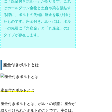
に「座金付きボルト」があります。これ
はホールダウン金物と土台や梁を緊結す
る際に、ボルトの先端に座金を取り付け
たものです。座金付きボルトには、ボル
トの先端に「角座金」と「丸座金」の2
タイプが存在します。
座金付きボルトとは
座金付きボルトとは
座金付きボルトとは、ボルトの頭部に座金が
取り付けられたボルトのことです。座金は、