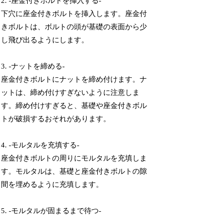
2. -座金付きボルトを挿入する-
下穴に座金付きボルトを挿入します。座金付
きボルトは、ボルトの頭が基礎の表面から少
し飛び出るようにします。
3. -ナットを締める-
座金付きボルトにナットを締め付けます。ナ
ットは、締め付けすぎないように注意しま
す。締め付けすぎると、基礎や座金付きボル
トが破損するおそれがあります。
4. -モルタルを充填する-
座金付きボルトの周りにモルタルを充填しま
す。モルタルは、基礎と座金付きボルトの隙
間を埋めるように充填します。
5. -モルタルが固まるまで待つ-