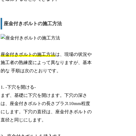
座金付きボルトの施工方法
座金付きボルトの施工方法
は、現場の状況や
施工者の熟練度によって異なりますが、基本
的な 手順は次のとおりです。
1. -下穴を開ける-
まず、基礎に下穴を開けます。下穴の深さ
は、座金付きボルトの長さプラス10mm程度
にします。下穴の直径は、座金付きボルトの
直径と同じにします。