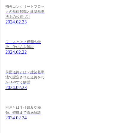
補強コンクリートブロッ
クの基礎知識と建築基準
法上の位置づけ
2024.02.23
ワニスとは？種類や特
徴、使い方を解説
2024.02.22
前面道路とは？建築基準
法で認定された道路をわ
かりやすく解説
2024.02.23
框戸とは？仕組みや種
類、特徴まで徹底解説
2024.02.24