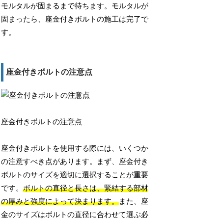
モルタルが固まるまで待ちます。モルタルが
固まったら、座金付きボルトの施工は完了で
す。
座金付きボルトの注意点
座金付きボルトの注意点
座金付きボルトを使用する際には、いくつか
の注意すべき点があります。まず、座金付き
ボルトのサイズを適切に選択することが重要
です。
ボルトの直径と長さは、緊結する部材
の厚みと強度によって決まります。
また、座
金のサイズはボルトの直径に合わせて選ぶ必