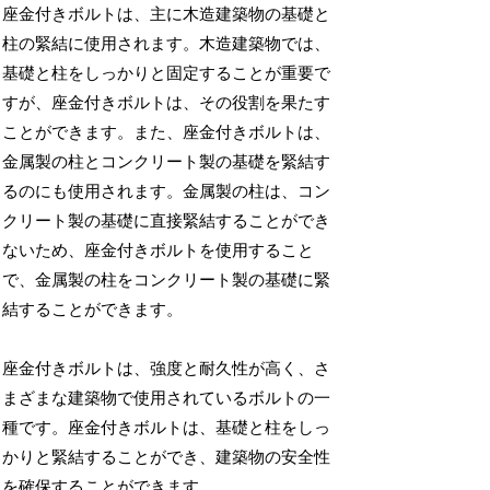
座金付きボルトは、主に木造建築物の基礎と
柱の緊結に使用されます。木造建築物では、
基礎と柱をしっかりと固定することが重要で
すが、座金付きボルトは、その役割を果たす
ことができます。また、座金付きボルトは、
金属製の柱とコンクリート製の基礎を緊結す
るのにも使用されます。金属製の柱は、コン
クリート製の基礎に直接緊結することができ
ないため、座金付きボルトを使用すること
で、金属製の柱をコンクリート製の基礎に緊
結することができます。
座金付きボルトは、強度と耐久性が高く、さ
まざまな建築物で使用されているボルトの一
種です。座金付きボルトは、基礎と柱をしっ
かりと緊結することができ、建築物の安全性
を確保することができます。