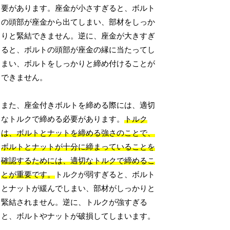
要があります。座金が小さすぎると、ボルト
の頭部が座金から出てしまい、部材をしっか
りと緊結できません。逆に、座金が大きすぎ
ると、ボルトの頭部が座金の縁に当たってし
まい、ボルトをしっかりと締め付けることが
できません。
また、座金付きボルトを締める際には、適切
なトルクで締める必要があります。
トルク
は、ボルトとナットを締める強さのことで、
ボルトとナットが十分に締まっていることを
確認するためには、適切なトルクで締めるこ
とが重要です。
トルクが弱すぎると、ボルト
とナットが緩んでしまい、部材がしっかりと
緊結されません。逆に、トルクが強すぎる
と、ボルトやナットが破損してしまいます。