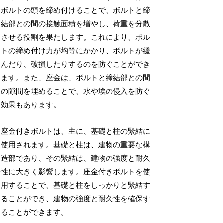
ボルトの頭を締め付けることで、ボルトと締
結部との間の接触面積を増やし、荷重を分散
させる役割を果たします。これにより、ボル
トの締め付け力が均等にかかり、ボルトが緩
んだり、破損したりするのを防ぐことができ
ます。また、座金は、ボルトと締結部との間
の隙間を埋めることで、水や埃の侵入を防ぐ
効果もあります。
座金付きボルトは、主に、基礎と柱の緊結に
使用されます。基礎と柱は、建物の重要な構
造部であり、その緊結は、建物の強度と耐久
性に大きく影響します。座金付きボルトを使
用することで、基礎と柱をしっかりと緊結す
ることができ、建物の強度と耐久性を確保す
ることができます。