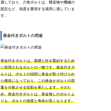
適しており、六角ボルトは、構造物や機械の
固定など、強度を重視する場所に適していま
す。
座金付きボルトの用途
座金付きボルトは、基礎と柱を緊結するため
に使用されるボルトの一種です。座金付きボ
ルトは、ボルトの頭部に座金が取り付けられ
た構造になっており、この座金がボルトの荷
重を分散させる役割を果たします。そのた
め、座金付きボルトは、座金無しのボルトよ
りも、ボルトの強度と寿命が高くなります。