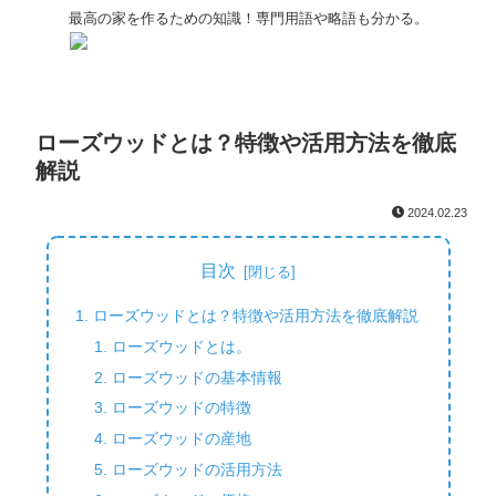
最高の家を作るための知識！専門用語や略語も分かる。
ローズウッドとは？特徴や活用方法を徹底
解説
2024.02.23
目次
ローズウッドとは？特徴や活用方法を徹底解説
ローズウッドとは。
ローズウッドの基本情報
ローズウッドの特徴
ローズウッドの産地
ローズウッドの活用方法