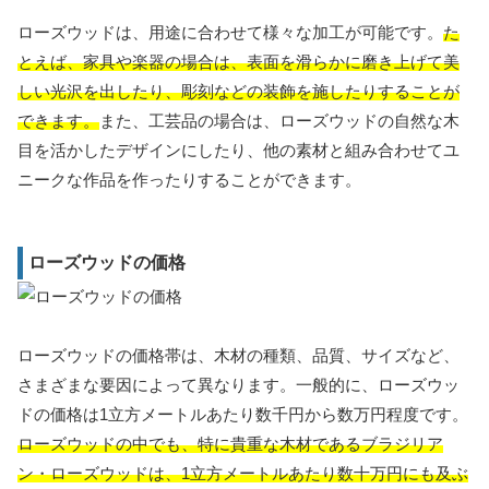
ローズウッドは、用途に合わせて様々な加工が可能です。
た
とえば、家具や楽器の場合は、表面を滑らかに磨き上げて美
しい光沢を出したり、彫刻などの装飾を施したりすることが
できます。
また、工芸品の場合は、ローズウッドの自然な木
目を活かしたデザインにしたり、他の素材と組み合わせてユ
ニークな作品を作ったりすることができます。
ローズウッドの価格
ローズウッドの価格帯は、木材の種類、品質、サイズなど、
さまざまな要因によって異なります。一般的に、ローズウッ
ドの価格は1立方メートルあたり数千円から数万円程度です。
ローズウッドの中でも、特に貴重な木材であるブラジリア
ン・ローズウッドは、1立方メートルあたり数十万円にも及ぶ