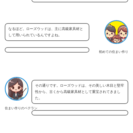
なるほど。ローズウッドは、主に高級家具材と
して用いられているんですよね。
初めての住まい作り
その通りです。ローズウッドは、その美しい木目と堅牢
性から、古くから高級家具材として重宝されてきまし
た。
住まい作りのベテラン