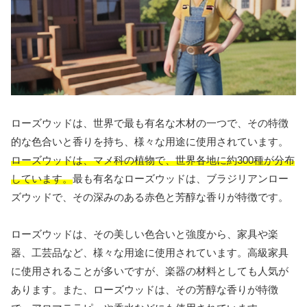
ローズウッドは、世界で最も有名な木材の一つで、その特徴
的な色合いと香りを持ち、様々な用途に使用されています。
ローズウッドは、マメ科の植物で、世界各地に約300種が分布
しています。
最も有名なローズウッドは、ブラジリアンロー
ズウッドで、その深みのある赤色と芳醇な香りが特徴です。
ローズウッドは、その美しい色合いと強度から、家具や楽
器、工芸品など、様々な用途に使用されています。高級家具
に使用されることが多いですが、楽器の材料としても人気が
あります。また、ローズウッドは、その芳醇な香りが特徴