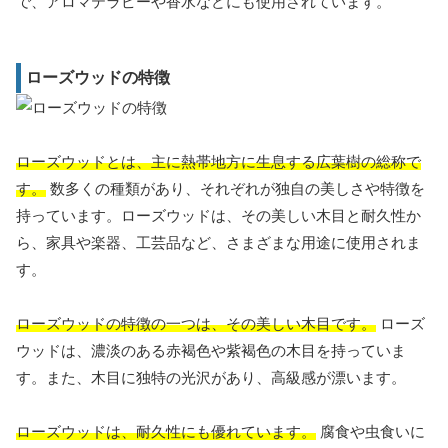
で、アロマテラピーや香水などにも使用されています。
ローズウッドの特徴
ローズウッドとは、主に熱帯地方に生息する広葉樹の総称で
す。
数多くの種類があり、それぞれが独自の美しさや特徴を
持っています。ローズウッドは、その美しい木目と耐久性か
ら、家具や楽器、工芸品など、さまざまな用途に使用されま
す。
ローズウッドの特徴の一つは、その美しい木目です。
ローズ
ウッドは、濃淡のある赤褐色や紫褐色の木目を持っていま
す。また、木目に独特の光沢があり、高級感が漂います。
ローズウッドは、耐久性にも優れています。
腐食や虫食いに