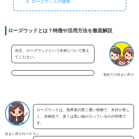
ローズウッドの価格
ローズウッドとは？特徴や活用方法を徹底解説
先生、ローズウッドという木材について教え
てください。
初めての住まい作り
ローズウッドは、熱帯産の堅く重い樹種で、木目が美し
く、赤褐色で、多くは黒い線が入っているのが特徴で
す。
住まい作りのベテラン