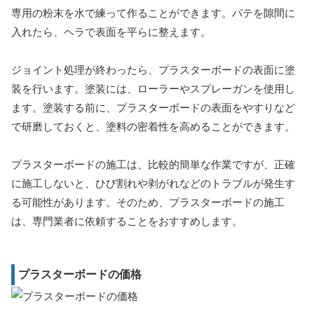
専用の粉末を水で練って作ることができます。パテを隙間に
入れたら、ヘラで表面を平らに整えます。
ジョイント処理が終わったら、プラスターボードの表面に塗
装を行います。塗装には、ローラーやスプレーガンを使用し
ます。塗装する前に、プラスターボードの表面をやすりなど
で研磨しておくと、塗料の密着性を高めることができます。
プラスターボードの施工は、比較的簡単な作業ですが、正確
に施工しないと、ひび割れや剥がれなどのトラブルが発生す
る可能性があります。そのため、プラスターボードの施工
は、専門業者に依頼することをおすすめします。
プラスターボードの価格