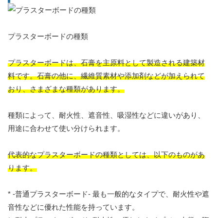
プラスターボードの種類
プラスターボードは、石膏を主原料として製造される建築材
料です。石膏の他に、繊維質素材や添加剤などが加えられて
おり、さまざまな種類があります。
種類によって、耐火性、遮音性、吸湿性などに違いがあり、
用途に合わせて使い分けられます。
代表的なプラスターボードの種類としては、以下のものがあ
ります。
* -普通プラスターボード- 最も一般的なタイプで、耐火性や遮
音性などに優れた性能を持っています。