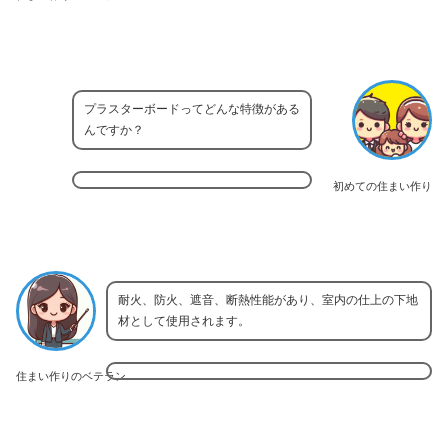
プラスターボードってどんな特徴がある
んですか？
初めての住まい作り
耐火、防火、遮音、断熱性能があり、室内の仕上の下地
材として使用されます。
住まい作りのベテラン