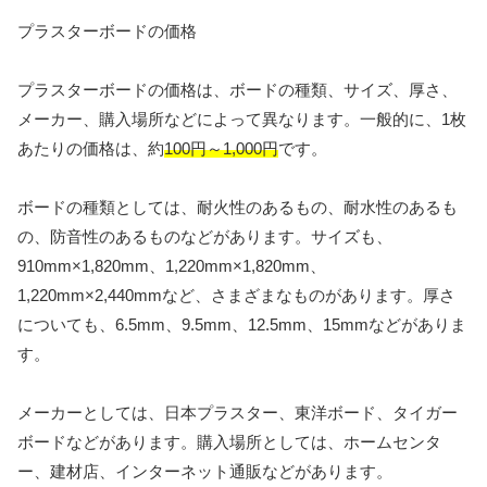
プラスターボードの価格
プラスターボードの価格は、ボードの種類、サイズ、厚さ、
メーカー、購入場所などによって異なります。一般的に、1枚
あたりの価格は、約
100円～1,000円
です。
ボードの種類としては、耐火性のあるもの、耐水性のあるも
の、防音性のあるものなどがあります。サイズも、
910mm×1,820mm、1,220mm×1,820mm、
1,220mm×2,440mmなど、さまざまなものがあります。厚さ
についても、6.5mm、9.5mm、12.5mm、15mmなどがありま
す。
メーカーとしては、日本プラスター、東洋ボード、タイガー
ボードなどがあります。購入場所としては、ホームセンタ
ー、建材店、インターネット通販などがあります。