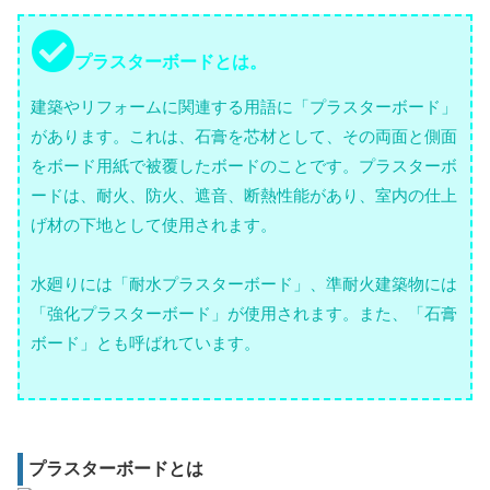
プラスターボードとは。
建築やリフォームに関連する用語に「プラスターボード」
があります。これは、石膏を芯材として、その両面と側面
をボード用紙で被覆したボードのことです。プラスターボ
ードは、耐火、防火、遮音、断熱性能があり、室内の仕上
げ材の下地として使用されます。
水廻りには「耐水プラスターボード」、準耐火建築物には
「強化プラスターボード」が使用されます。また、「石膏
ボード」とも呼ばれています。
プラスターボードとは