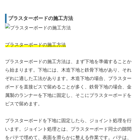
プラスターボードの施工方法
プラスターボードの施工方法
プラスターボードの施工方法は、まず下地を準備することか
ら始まります。下地には、木造下地と鉄骨下地があり、それ
ぞれに適した工法があります。木造下地の場合、プラスター
ボードを直接ビスで留めることが多く、鉄骨下地の場合、金
属製のランナーを下地に固定し、そこにプラスターボードを
ビスで留めます。
プラスターボードを下地に固定したら、ジョイント処理を行
います。ジョイント処理とは、プラスターボード同士の隙間
をパテで埋めて、表面を滑らかに整える作業です。パテは、