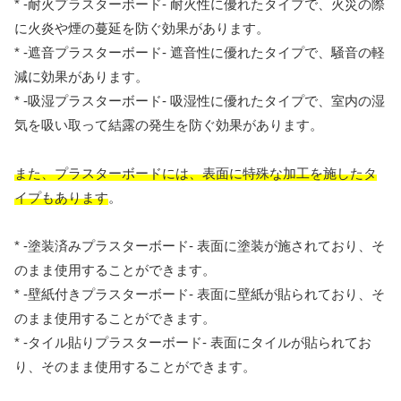
* -耐火プラスターボード- 耐火性に優れたタイプで、火災の際
に火炎や煙の蔓延を防ぐ効果があります。
* -遮音プラスターボード- 遮音性に優れたタイプで、騒音の軽
減に効果があります。
* -吸湿プラスターボード- 吸湿性に優れたタイプで、室内の湿
気を吸い取って結露の発生を防ぐ効果があります。
また、プラスターボードには、表面に特殊な加工を施したタ
イプもあります
。
* -塗装済みプラスターボード- 表面に塗装が施されており、そ
のまま使用することができます。
* -壁紙付きプラスターボード- 表面に壁紙が貼られており、そ
のまま使用することができます。
* -タイル貼りプラスターボード- 表面にタイルが貼られてお
り、そのまま使用することができます。