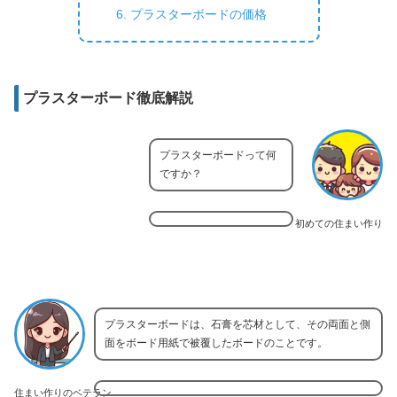
プラスターボードの価格
プラスターボード徹底解説
プラスターボードって何
ですか？
初めての住まい作り
プラスターボードは、石膏を芯材として、その両面と側
面をボード用紙で被覆したボードのことです。
住まい作りのベテラン