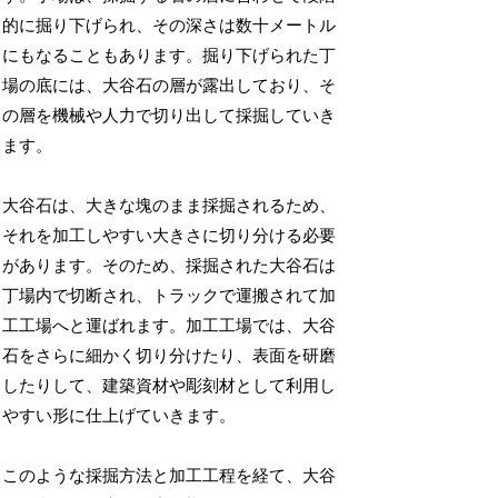
的に掘り下げられ、その深さは数十メートル
にもなることもあります。掘り下げられた丁
場の底には、大谷石の層が露出しており、そ
の層を機械や人力で切り出して採掘していき
ます。
大谷石は、大きな塊のまま採掘されるため、
それを加工しやすい大きさに切り分ける必要
があります。そのため、採掘された大谷石は
丁場内で切断され、トラックで運搬されて加
工工場へと運ばれます。加工工場では、大谷
石をさらに細かく切り分けたり、表面を研磨
したりして、建築資材や彫刻材として利用し
やすい形に仕上げていきます。
このような採掘方法と加工工程を経て、大谷