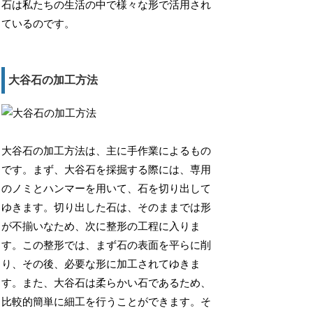
石は私たちの生活の中で様々な形で活用され
ているのです。
大谷石の加工方法
大谷石の加工方法は、主に手作業によるもの
です。まず、大谷石を採掘する際には、専用
のノミとハンマーを用いて、石を切り出して
ゆきます。切り出した石は、そのままでは形
が不揃いなため、次に整形の工程に入りま
す。この整形では、まず石の表面を平らに削
り、その後、必要な形に加工されてゆきま
す。また、大谷石は柔らかい石であるため、
比較的簡単に細工を行うことができます。そ