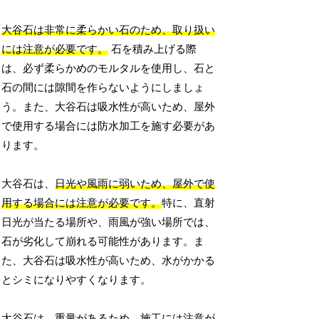
大谷石は非常に柔らかい石のため、取り扱い
には注意が必要です。
石を積み上げる際
は、必ず柔らかめのモルタルを使用し、石と
石の間には隙間を作らないようにしましょ
う。また、大谷石は吸水性が高いため、屋外
で使用する場合には防水加工を施す必要があ
ります。
大谷石は、
日光や風雨に弱いため、屋外で使
用する場合には注意が必要です。
特に、直射
日光が当たる場所や、雨風が強い場所では、
石が劣化して崩れる可能性があります。ま
た、大谷石は吸水性が高いため、水がかかる
とシミになりやすくなります。
大谷石は、重量があるため、施工には注意が