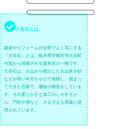
大谷石とは。
建築やリフォームの分野でよく耳にする
「大谷石」とは、栃木県宇都宮市大谷町
付近から採掘される凝灰岩の一種です。
大谷石は、火山から噴出した火山灰や砂
などが長い年月をかけて堆積し、固まっ
てできた石材で、層状の構造をしていま
す。その柔らかさと加工のしやすさか
ら、門柱や塀など、さまざまな用途に使
用されています。