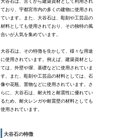
大谷石は、古くから建築資材として利用され
ており、宇都宮市内の多くの建物に使用され
ています。また、大谷石は、彫刻や工芸品の
材料としても使用されており、その独特の風
合いが人気を集めています。
大谷石は、その特徴を生かして、様々な用途
に使用されています。例えば、建築資材とし
ては、外壁や塀、基礎などに使用されていま
す。また、彫刻や工芸品の材料としては、石
像や花瓶、置物などに使用されています。さ
らに、大谷石は、耐火性と耐震性に優れてい
るため、耐火レンガや耐震壁の材料としても
使用されています。
大谷石の特徴