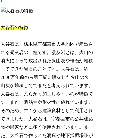
大谷石の特徴
大谷石は、栃木県宇都宮市大谷地区で産出さ
れる凝灰岩の一種です。凝灰岩とは、火山の
噴火によって放出された火山灰や軽石が堆積
してできた岩石のことです。大谷石は、約
2000万年前の古第三紀に噴火した火山の火
山灰が堆積してできたと考えられています。
大谷石は、柔らかく加工しやすいのが特徴で
す。また、断熱性や耐火性に優れています。
そのため、古くから建築資材として利用され
てきました。大谷石は、宇都宮市の公共建築
物や民家などに多く使用されています。ま
た、大谷石で作られた洞窟や地下採掘場跡が