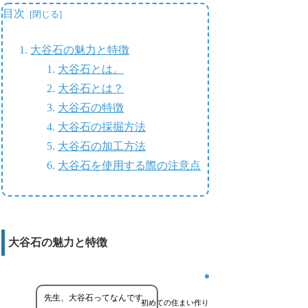
目次
大谷石の魅力と特徴
大谷石とは。
大谷石とは？
大谷石の特徴
大谷石の採掘方法
大谷石の加工方法
大谷石を使用する際の注意点
大谷石の魅力と特徴
先生、大谷石ってなんです
初めての住まい作り