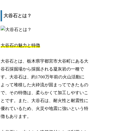
大谷石とは？
大谷石の魅力と特徴
大谷石とは、栃木県宇都宮市大谷町にある大
谷石採掘場から採掘される凝灰岩の一種で
す。大谷石は、約1700万年前の火山活動に
よって堆積した火砕流が固まってできたもの
で、その特徴は、柔らかくて加工しやすいこ
とです。また、大谷石は、耐火性と耐震性に
優れているため、火災や地震に強いという特
徴もあります。