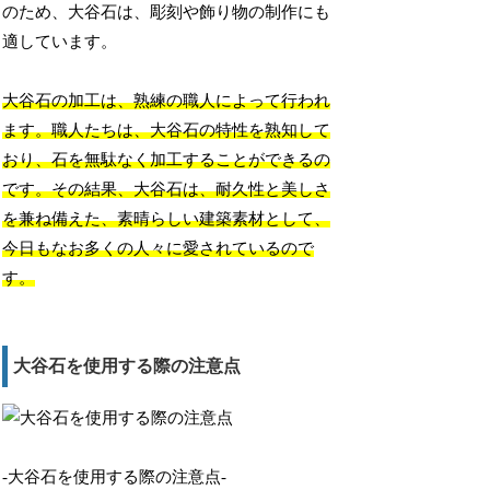
のため、大谷石は、彫刻や飾り物の制作にも
適しています。
大谷石の加工は、熟練の職人によって行われ
ます。職人たちは、大谷石の特性を熟知して
おり、石を無駄なく加工することができるの
です。その結果、大谷石は、耐久性と美しさ
を兼ね備えた、素晴らしい建築素材として、
今日もなお多くの人々に愛されているので
す。
大谷石を使用する際の注意点
-大谷石を使用する際の注意点-