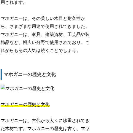
用されます。
マホガニーは、その美しい木目と耐久性か
ら、さまざまな用途で使用されてきました。
マホガニーは、家具、建築資材、工芸品や装
飾品など、幅広い分野で使用されており、こ
れからもその人気は続くことでしょう。
マホガニーの歴史と文化
マホガニーの歴史と文化
マホガニーは、古代から人々に珍重されてき
た木材です。マホガニーの歴史は古く、マヤ