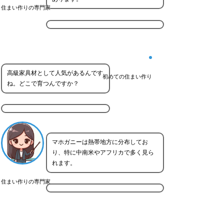
住まい作りの専門家
高級家具材として人気があるんです
初めての住まい作り
ね。どこで育つんですか？
マホガニーは熱帯地方に分布してお
り、特に中南米やアフリカで多く見ら
れます。
住まい作りの専門家