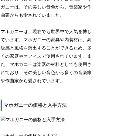
ガニーは、その美しい音色から、音楽家や作
曲家からも愛されていました。
マホガニーは、現在でも世界中で人気を博し
ています。マホガニーの家具や内装材は、高
級感と風格を演出することができるため、多
くの家庭やオフィスで使用されています。ま
た、マホガニーは楽器の材料としても使用さ
れており、その美しい音色から多くの音楽家
や作曲家から愛されています。
マホガニーの価格と入手方法