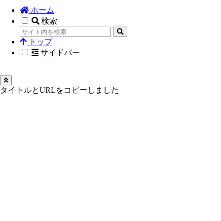
ホーム
検索
トップ
サイドバー
タイトルとURLをコピーしました