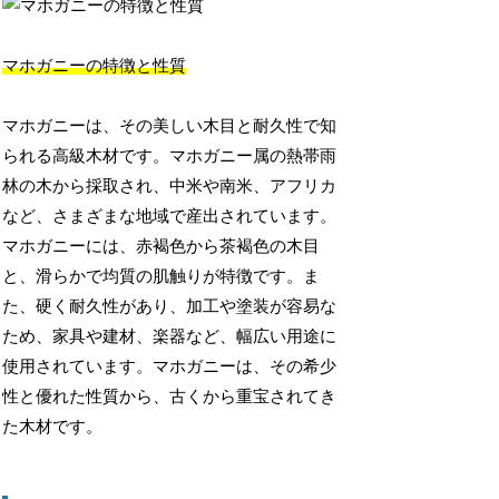
マホガニーの特徴と性質
マホガニーは、その美しい木目と耐久性で知
られる高級木材です。マホガニー属の熱帯雨
林の木から採取され、中米や南米、アフリカ
など、さまざまな地域で産出されています。
マホガニーには、赤褐色から茶褐色の木目
と、滑らかで均質の肌触りが特徴です。ま
た、硬く耐久性があり、加工や塗装が容易な
ため、家具や建材、楽器など、幅広い用途に
使用されています。マホガニーは、その希少
性と優れた性質から、古くから重宝されてき
た木材です。