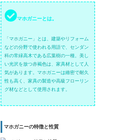
マホガニーとは。
「マホガニー」とは、建築やリフォーム
などの分野で使われる用語で、センダン
科の常緑高木である広葉樹の一種。美し
い光沢を放つ赤褐色は、家具材として人
気があります。マホガニーは緻密で耐久
性も高く、家具の製造や高級フローリン
グ材などとして使用されます。
マホガニーの特徴と性質