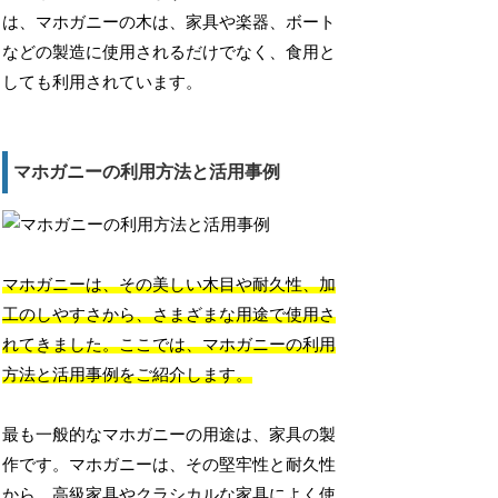
は、マホガニーの木は、家具や楽器、ボート
などの製造に使用されるだけでなく、食用と
しても利用されています。
マホガニーの利用方法と活用事例
マホガニーは、その美しい木目や耐久性、加
工のしやすさから、さまざまな用途で使用さ
れてきました。ここでは、マホガニーの利用
方法と活用事例をご紹介します。
最も一般的なマホガニーの用途は、家具の製
作です。マホガニーは、その堅牢性と耐久性
から、高級家具やクラシカルな家具によく使