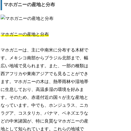
マホガニーの産地と分布
マホガニーの産地と分布
マホガニーは、主に中南米に分布する木材で
す。メキシコ南部からブラジル北部まで、幅
広い地域で見られます。また、一部の種類は
西アフリカや東南アジアでも見ることができ
ます。マホガニーの木は、熱帯雨林や湿地帯
に生息しており、高温多湿の環境を好みま
す。そのため、赤道付近の国々が主な産地と
なっています。中でも、ホンジュラス、ニカ
ラグア、コスタリカ、パナマ、ベネズエラな
どの中米諸国が、特に良質なマホガニーの産
地として知られています。これらの地域で