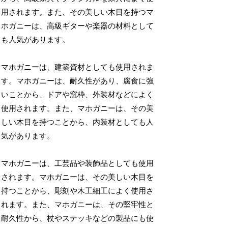
用されます。また、その美しい木目を持つマ
ホガニーは、高級ギターや楽器の材料として
も人気があります。
マホガニーは、建築資材としても使用されま
す。マホガニーは、耐久性があり、腐食に強
いことから、ドアや窓枠、外装材などによく
使用されます。また、マホガニーは、その美
しい木目を持つことから、内装材としても人
気があります。
マホガニーは、工芸品や装飾品としても使用
されます。マホガニーは、その美しい木目を
持つことから、彫刻や木工細工によく使用さ
れます。また、マホガニーは、その堅牢性と
耐久性から、杖やステッキなどの製品にも使