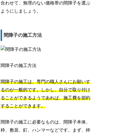
合わせて、無理のない価格帯の間障子を選ぶ
ようにしましょう。
間障子の施工方法
間障子の施工方法
間障子の施工は、専門の職人さんにお願いす
るのが一般的です。しかし、自分で取り付け
ることができるようであれば、施工費を節約
することができます。
間障子の施工に必要なものは、間障子本体、
枠、敷居、釘、ハンマーなどです。まず、枠