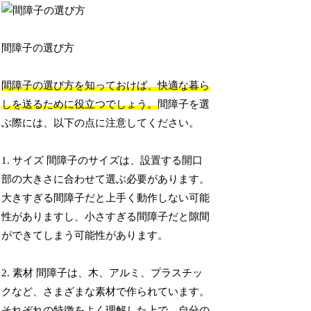
間障子の選び方
間障子の選び方を知っておけば、快適な暮ら
しを送るために役立つでしょう。
間障子を選
ぶ際には、以下の点に注意してください。
1. サイズ 間障子のサイズは、設置する開口
部の大きさに合わせて選ぶ必要があります。
大きすぎる間障子だと上手く動作しない可能
性がありますし、小さすぎる間障子だと隙間
ができてしまう可能性があります。
2. 素材 間障子は、木、アルミ、プラスチッ
クなど、さまざまな素材で作られています。
それぞれの特徴をよく理解した上で、自分の