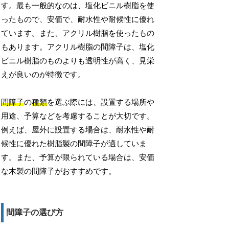
す。最も一般的なのは、塩化ビニル樹脂を使
ったもので、安価で、耐水性や耐候性に優れ
ています。また、アクリル樹脂を使ったもの
もあります。アクリル樹脂の間障子は、塩化
ビニル樹脂のものよりも透明性が高く、見栄
えが良いのが特徴です。
間障子
の
種類
を選ぶ際には、設置する場所や
用途、予算などを考慮することが大切です。
例えば、屋外に設置する場合は、耐水性や耐
候性に優れた樹脂製の間障子が適していま
す。また、予算が限られている場合は、安価
な木製の間障子がおすすめです。
間障子の選び方