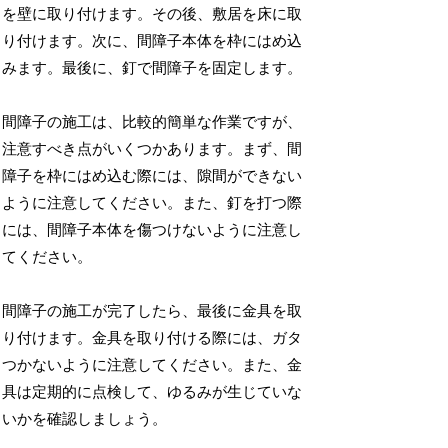
を壁に取り付けます。その後、敷居を床に取
り付けます。次に、間障子本体を枠にはめ込
みます。最後に、釘で間障子を固定します。
間障子の施工は、比較的簡単な作業ですが、
注意すべき点がいくつかあります。まず、間
障子を枠にはめ込む際には、隙間ができない
ように注意してください。また、釘を打つ際
には、間障子本体を傷つけないように注意し
てください。
間障子の施工が完了したら、最後に金具を取
り付けます。金具を取り付ける際には、ガタ
つかないように注意してください。また、金
具は定期的に点検して、ゆるみが生じていな
いかを確認しましょう。