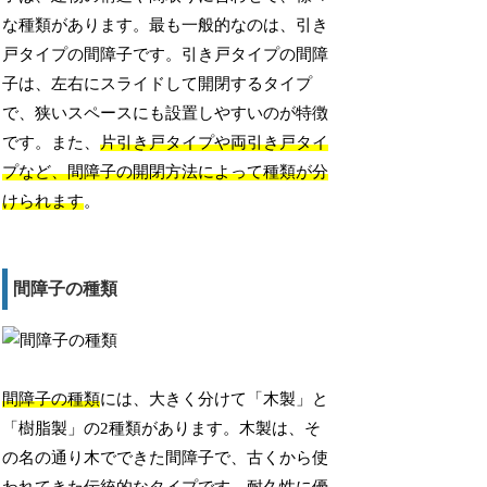
な種類があります。最も一般的なのは、引き
戸タイプの間障子です。引き戸タイプの間障
子は、左右にスライドして開閉するタイプ
で、狭いスペースにも設置しやすいのが特徴
です。また、
片引き戸タイプや両引き戸タイ
プなど、間障子の開閉方法によって種類が分
けられます
。
間障子の種類
間障子の種類
には、大きく分けて「木製」と
「樹脂製」の2種類があります。木製は、そ
の名の通り木でできた間障子で、古くから使