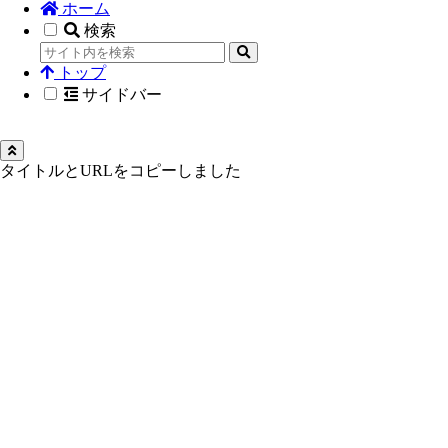
ホーム
検索
トップ
サイドバー
タイトルとURLをコピーしました