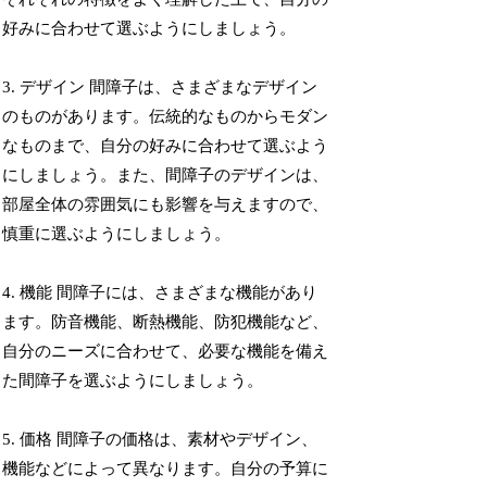
好みに合わせて選ぶようにしましょう。
3. デザイン 間障子は、さまざまなデザイン
のものがあります。伝統的なものからモダン
なものまで、自分の好みに合わせて選ぶよう
にしましょう。また、間障子のデザインは、
部屋全体の雰囲気にも影響を与えますので、
慎重に選ぶようにしましょう。
4. 機能 間障子には、さまざまな機能があり
ます。防音機能、断熱機能、防犯機能など、
自分のニーズに合わせて、必要な機能を備え
た間障子を選ぶようにしましょう。
5. 価格 間障子の価格は、素材やデザイン、
機能などによって異なります。自分の予算に