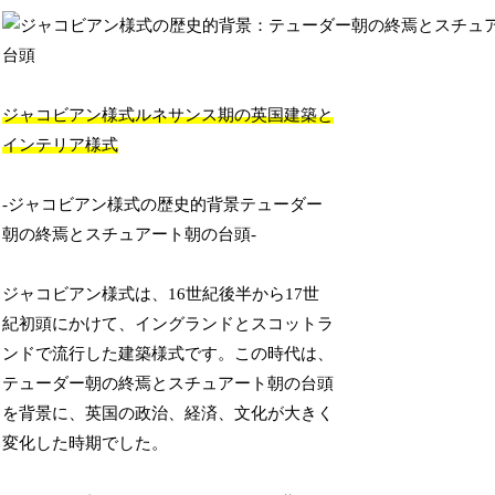
ジャコビアン様式ルネサンス期の英国建築と
インテリア様式
-ジャコビアン様式の歴史的背景テューダー
朝の終焉とスチュアート朝の台頭-
ジャコビアン様式は、16世紀後半から17世
紀初頭にかけて、イングランドとスコットラ
ンドで流行した建築様式です。この時代は、
テューダー朝の終焉とスチュアート朝の台頭
を背景に、英国の政治、経済、文化が大きく
変化した時期でした。