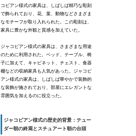
コビアン様式の家具は、しばしば精巧な彫刻
で飾られており、花、葉、動物などさまざま
なモチーフが取り入れられた。この彫刻は、
家具に豊かな外観と質感を加えていた。
ジャコビアン様式の家具は、さまざまな用途
のために利用された。ベッド、テーブル、椅
子に加えて、キャビネット、チェスト、食器
棚などの収納家具も人気があった。ジャコビ
アン様式の家具は、しばしば華やかで装飾的
な装飾が施されており、部屋にエレガントな
雰囲気を加えるのに役立った。
ジャコビアン様式の歴史的背景：テュー
ダー朝の終焉とスチュアート朝の台頭