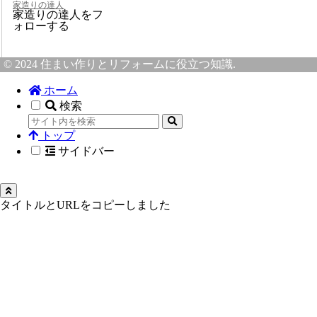
家造りの達人
家造りの達人をフ
ォローする
© 2024 住まい作りとリフォームに役立つ知識.
ホーム
検索
トップ
サイドバー
タイトルとURLをコピーしました