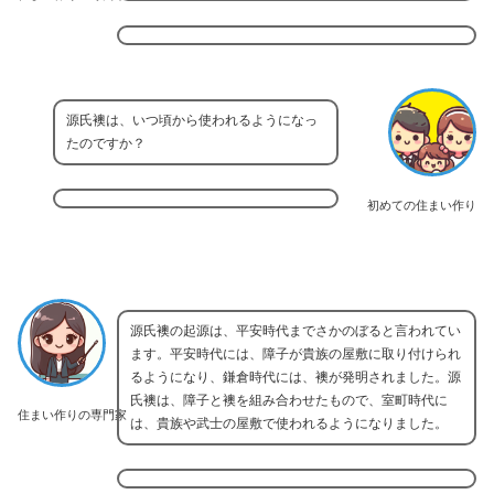
源氏襖は、いつ頃から使われるようになっ
たのですか？
初めての住まい作り
源氏襖の起源は、平安時代までさかのぼると言われてい
ます。平安時代には、障子が貴族の屋敷に取り付けられ
るようになり、鎌倉時代には、襖が発明されました。源
氏襖は、障子と襖を組み合わせたもので、室町時代に
住まい作りの専門家
は、貴族や武士の屋敷で使われるようになりました。