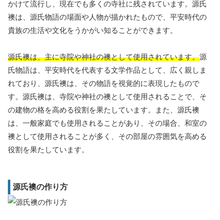
かけて流行し、現在でも多くの寺社に残されています。源氏
襖は、源氏物語の場面や人物が描かれたもので、平安時代の
貴族の生活や文化をうかがい知ることができます。
源氏襖は、主に寺院や神社の襖として使用されています。
源
氏物語は、平安時代を代表する文学作品として、広く親しま
れており、源氏襖は、その物語を視覚的に表現したもので
す。源氏襖は、寺院や神社の襖として使用されることで、そ
の建物の格を高める役割を果たしています。また、源氏襖
は、一般家庭でも使用されることがあり、その場合、和室の
襖として使用されることが多く、その部屋の雰囲気を高める
役割を果たしています。
源氏襖の作り方