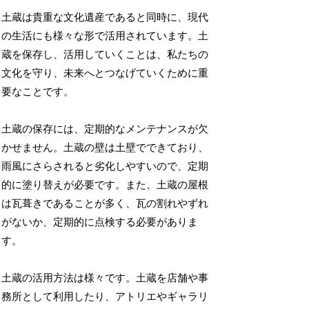
土蔵は貴重な文化遺産であると同時に、現代
の生活にも様々な形で活用されています。土
蔵を保存し、活用していくことは、私たちの
文化を守り、未来へとつなげていくために重
要なことです。
土蔵の保存には、定期的なメンテナンスが欠
かせません。土蔵の壁は土壁でできており、
雨風にさらされると劣化しやすいので、定期
的に塗り替えが必要です。また、土蔵の屋根
は瓦葺きであることが多く、瓦の割れやずれ
がないか、定期的に点検する必要がありま
す。
土蔵の活用方法は様々です。土蔵を店舗や事
務所として利用したり、アトリエやギャラリ