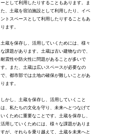
ーとして利用したりすることもあります。ま
た、土蔵を宿泊施設として利用したり、イベ
ントスペースとして利用したりすることもあ
ります。
土蔵を保存し、活用していくためには、様々
な課題があります。土蔵は古い建物なので、
耐震性や防火性に問題があることが多いで
す。また、土蔵は広いスペースが必要なの
で、都市部では土地の確保が難しいことがあ
ります。
しかし、土蔵を保存し、活用していくこと
は、私たちの文化を守り、未来へとつなげて
いくために重要なことです。土蔵を保存し、
活用していくためには、様々な課題がありま
すが、それらを乗り越えて、土蔵を未来へと