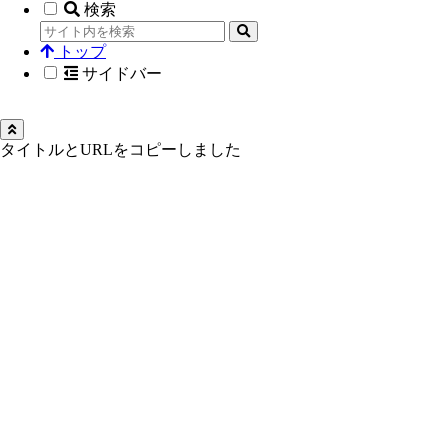
検索
トップ
サイドバー
タイトルとURLをコピーしました