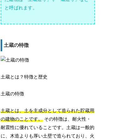
と呼ばれます。
土蔵の特徴
土蔵とは？特徴と歴史
土蔵の特徴
土蔵とは、土を主成分として造られた貯蔵用
の建物のことです。
その特徴は、耐火性・
耐震性に優れていることです。土蔵は一般的
に、木造よりも厚い土壁で造られており、火