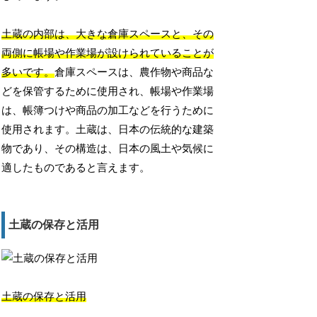
土蔵の内部は、大きな倉庫スペースと、その
両側に帳場や作業場が設けられていることが
多いです。
倉庫スペースは、農作物や商品な
どを保管するために使用され、帳場や作業場
は、帳簿つけや商品の加工などを行うために
使用されます。土蔵は、日本の伝統的な建築
物であり、その構造は、日本の風土や気候に
適したものであると言えます。
土蔵の保存と活用
土蔵の保存と活用