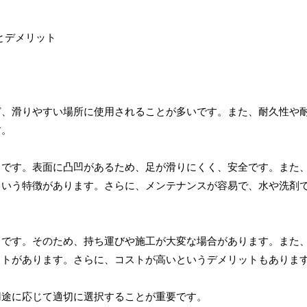
ど、滑りやすい場所に使用されることが多いです。また、耐久性や
す。
とです。表面に凸凹があるため、足が滑りにくく、安全です。また
という特徴があります。さらに、メンテナンスが容易で、水や洗剤
とです。そのため、持ち運びや施工が大変な場合があります。また
ットがあります。さらに、コストが高いというデメリットもありま
用途に応じて適切に選択することが重要です。