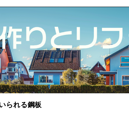
いられる鋼板