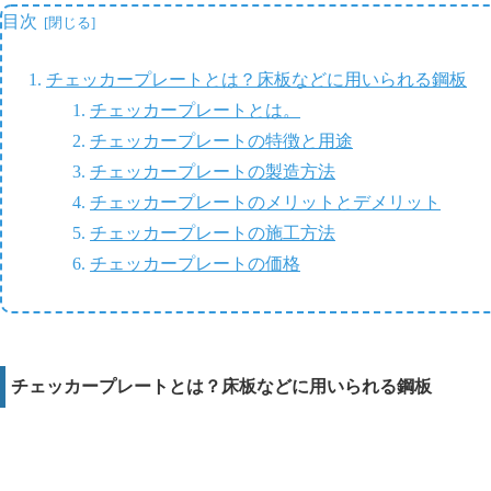
目次
チェッカープレートとは？床板などに用いられる鋼板
チェッカープレートとは。
チェッカープレートの特徴と用途
チェッカープレートの製造方法
チェッカープレートのメリットとデメリット
チェッカープレートの施工方法
チェッカープレートの価格
チェッカープレートとは？床板などに用いられる鋼板