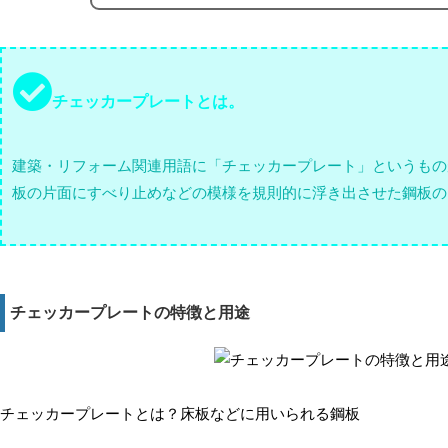
チェッカープレートとは。
建築・リフォーム関連用語に「チェッカープレート」というもの
板の片面にすべり止めなどの模様を規則的に浮き出させた鋼板の
チェッカープレートの特徴と用途
チェッカープレートとは？床板などに用いられる鋼板