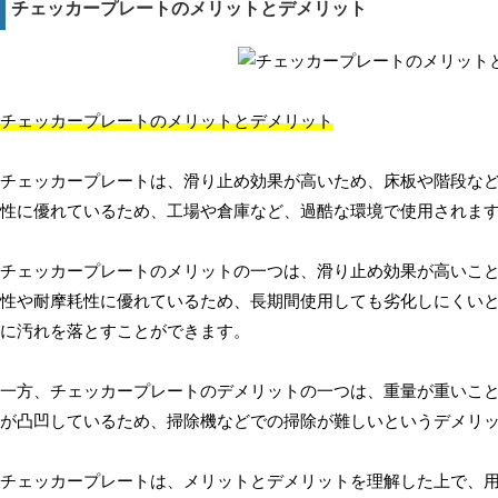
チェッカープレートのメリットとデメリット
チェッカープレートのメリットとデメリット
チェッカープレートは、滑り止め効果が高いため、床板や階段な
性に優れているため、工場や倉庫など、過酷な環境で使用されま
チェッカープレートのメリットの一つは、滑り止め効果が高いこ
性や耐摩耗性に優れているため、長期間使用しても劣化しにくい
に汚れを落とすことができます。
一方、チェッカープレートのデメリットの一つは、重量が重いこ
が凸凹しているため、掃除機などでの掃除が難しいというデメリ
チェッカープレートは、メリットとデメリットを理解した上で、