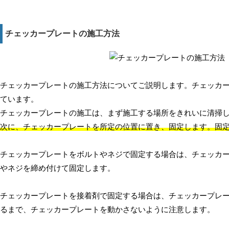
チェッカープレートの施工方法
チェッカープレートの施工方法についてご説明します。チェッカ
ています。
チェッカープレートの施工は、まず施工する場所をきれいに清掃
次に、チェッカープレートを所定の位置に置き、固定します。固
チェッカープレートをボルトやネジで固定する場合は、チェッカ
やネジを締め付けて固定します。
チェッカープレートを接着剤で固定する場合は、チェッカープレ
るまで、チェッカープレートを動かさないように注意します。