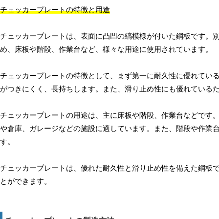
チェッカープレートの特徴と用途
チェッカープレートは、表面に凸凹の縞模様が付いた鋼板です。
め、床板や階段、作業台など、様々な用途に使用されています。
チェッカープレートの特徴として、まず第一に耐久性に優れてい
がつきにくく、長持ちします。また、滑り止め性にも優れている
チェッカープレートの用途は、主に床板や階段、作業台などです
や倉庫、ガレージなどの施設に適しています。また、階段や作業
す。
チェッカープレートは、優れた耐久性と滑り止め性を備えた鋼板
とができます。