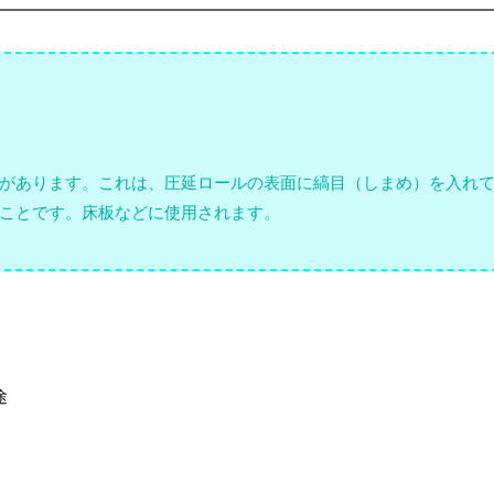
があります。これは、圧延ロールの表面に縞目（しまめ）を入れ
ことです。床板などに使用されます。