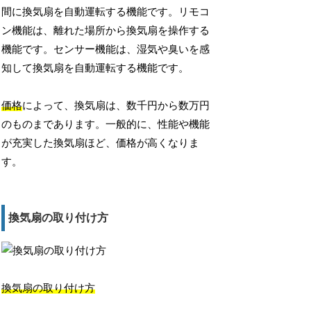
間に換気扇を自動運転する機能です。リモコ
ン機能は、離れた場所から換気扇を操作する
機能です。センサー機能は、湿気や臭いを感
知して換気扇を自動運転する機能です。
価格
によって、換気扇は、数千円から数万円
のものまであります。一般的に、性能や機能
が充実した換気扇ほど、価格が高くなりま
す。
換気扇の取り付け方
換気扇の取り付け方