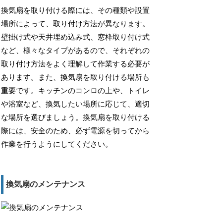
換気扇を取り付ける際には、その種類や設置
場所によって、取り付け方法が異なります。
壁掛け式や天井埋め込み式、窓枠取り付け式
など、様々なタイプがあるので、それぞれの
取り付け方法をよく理解して作業する必要が
あります。また、換気扇を取り付ける場所も
重要です。キッチンのコンロの上や、トイレ
や浴室など、換気したい場所に応じて、適切
な場所を選びましょう。換気扇を取り付ける
際には、安全のため、必ず電源を切ってから
作業を行うようにしてください。
換気扇のメンテナンス