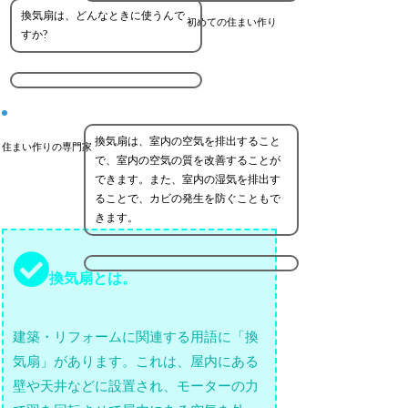
換気扇は、どんなときに使うんで
初めての住まい作り
すか?
換気扇は、室内の空気を排出すること
住まい作りの専門家
で、室内の空気の質を改善することが
できます。また、室内の湿気を排出す
ることで、カビの発生を防ぐこともで
きます。
換気扇とは。
建築・リフォームに関連する用語に「換
気扇」があります。これは、屋内にある
壁や天井などに設置され、モーターの力