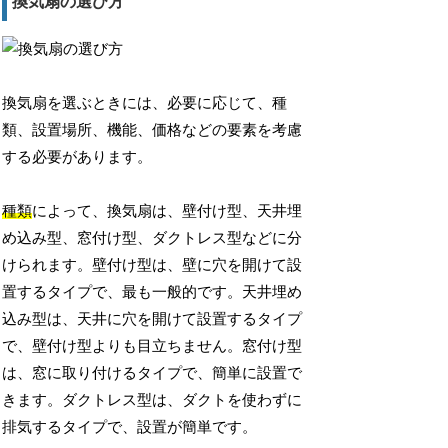
換気扇の選び方
換気扇を選ぶときには、必要に応じて、種
類、設置場所、機能、価格などの要素を考慮
する必要があります。
種類
によって、換気扇は、壁付け型、天井埋
め込み型、窓付け型、ダクトレス型などに分
けられます。壁付け型は、壁に穴を開けて設
置するタイプで、最も一般的です。天井埋め
込み型は、天井に穴を開けて設置するタイプ
で、壁付け型よりも目立ちません。窓付け型
は、窓に取り付けるタイプで、簡単に設置で
きます。ダクトレス型は、ダクトを使わずに
排気するタイプで、設置が簡単です。