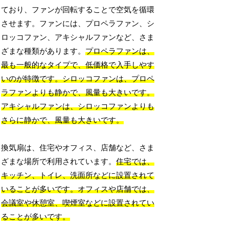
ており、ファンが回転することで空気を循環
させます。ファンには、プロペラファン、シ
ロッコファン、アキシャルファンなど、さま
ざまな種類があります。
プロペラファンは、
最も一般的なタイプで、低価格で入手しやす
いのが特徴です。シロッコファンは、プロペ
ラファンよりも静かで、風量も大きいです。
アキシャルファンは、シロッコファンよりも
さらに静かで、風量も大きいです。
換気扇は、住宅やオフィス、店舗など、さま
ざまな場所で利用されています。
住宅では、
キッチン、トイレ、洗面所などに設置されて
いることが多いです。オフィスや店舗では、
会議室や休憩室、喫煙室などに設置されてい
ることが多いです。