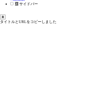
サイドバー
タイトルとURLをコピーしました