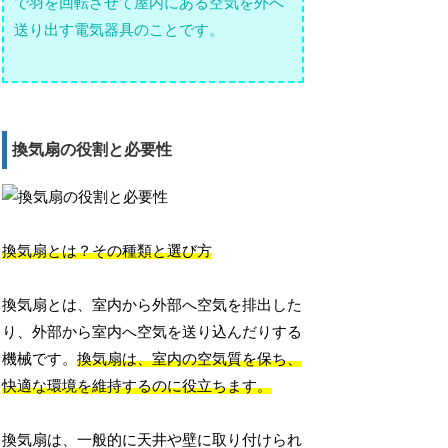
で羽を回転させて屋内にある空気を外へ
送り出す電気器具のことです。
換気扇の役割と必要性
換気扇とは？その種類と選び方
換気扇とは、室内から外部へ空気を排出した
り、外部から室内へ空気を送り込んだりする
機械です。
換気扇は、室内の空気質を保ち、
快適な環境を維持するのに役立ちます。
換気扇は、一般的に天井や壁に取り付けられ