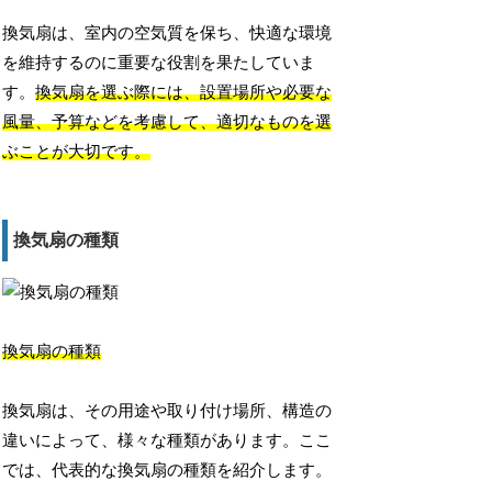
換気扇は、室内の空気質を保ち、快適な環境
を維持するのに重要な役割を果たしていま
す。
換気扇を選ぶ際には、設置場所や必要な
風量、予算などを考慮して、適切なものを選
ぶことが大切です。
換気扇の種類
換気扇の種類
換気扇は、その用途や取り付け場所、構造の
違いによって、様々な種類があります。ここ
では、代表的な換気扇の種類を紹介します。