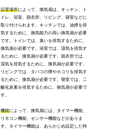
設置場所
によって、換気扇は、キッチン、ト
イレ、浴室、脱衣所、リビング、寝室などに
取り付けられます。キッチンでは、油煙を排
気するために、換気能力の高い換気扇が必要
です。トイレでは、臭いを排気するために、
換気扇が必要です。浴室では、湿気を排気す
るために、換気扇が必要です。脱衣所では、
湿気を排気するために、換気扇が必要です。
リビングでは、タバコの煙やホコリを排気す
るために、換気扇が必要です。寝室では、二
酸化炭素を排気するために、換気扇が必要で
す。
機能
によって、換気扇には、タイマー機能、
リモコン機能、センサー機能などがありま
す。タイマー機能は、あらかじめ設定した時