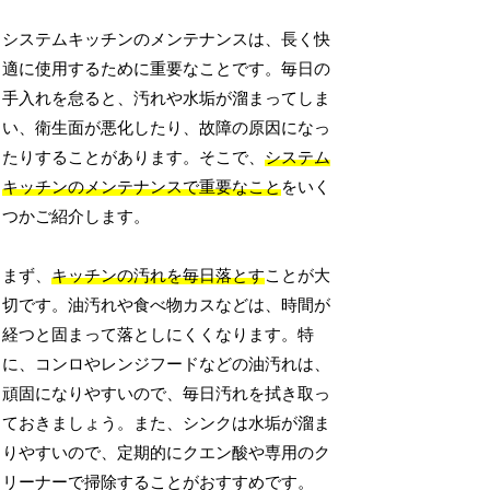
システムキッチンのメンテナンスは、長く快
適に使用するために重要なことです。毎日の
手入れを怠ると、汚れや水垢が溜まってしま
い、衛生面が悪化したり、故障の原因になっ
たりすることがあります。そこで、
システム
キッチンのメンテナンスで重要なこと
をいく
つかご紹介します。
まず、
キッチンの汚れを毎日落とす
ことが大
切です。油汚れや食べ物カスなどは、時間が
経つと固まって落としにくくなります。特
に、コンロやレンジフードなどの油汚れは、
頑固になりやすいので、毎日汚れを拭き取っ
ておきましょう。また、シンクは水垢が溜ま
りやすいので、定期的にクエン酸や専用のク
リーナーで掃除することがおすすめです。