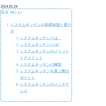
2024.02.24
目次
システムキッチンの基礎知識と選び
方
システムキッチンとは。
システムキッチンとは?
システムキッチンのメリット
とデメリット
システムキッチンの種類
システムキッチンを選ぶ際の
ポイント
システムキッチンのメンテナ
ンス