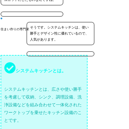
そうです。システムキッチンは、使い
住まい作りの専門家
勝手とデザイン性に優れているので、
人気があります。
システムキッチンとは。
システムキッチンとは、広さや使い勝手
を考慮して収納、シンク、調理設備、洗
浄設備などを組み合わせて一体化された
ワークトップを乗せたキッチン設備のこ
とです。