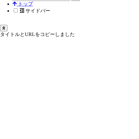
トップ
サイドバー
タイトルとURLをコピーしました