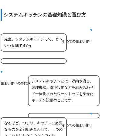
システムキッチンの基礎知識と選び方
先生。システムキッチンって、どう
初めての住まい作り
いう意味ですか?
システムキッチンとは、収納や流し、
住まい作りの専門家
調理機器、洗浄設備などを組み合わせ
て一体化されたワークトップを乗せた
キッチン設備のことです。
なるほど。つまり、キッチンに必要
初めての住まい作り
なものを全部組み合わせて、一つの
ユニットにしたものなんですね。