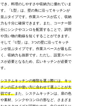
でき、料理のしやすさや収納力に優れていま
す。「L型」は、壁の角に沿ってキッチンが
並ぶタイプです。作業スペースが広く、収納
力も十分に確保できます。また、コーナー部
分にシンクやコンロを配置することで、調理
や洗い物の動線を短くすることができます。
そして「U型」は、3つの壁に沿ってキッチ
ンが並ぶタイプです。作業スペースが最も広
く、収納力も抜群です。ただし、設置スペー
スが必要となるため、広いキッチンが必要で
す。
システムキッチンの種類を選ぶ際には、キッ
チンの広さや使い方に合わせて選ぶことが大
切です。
また、システムキッチンは、扉の色
や素材、シンクやコンロの形など、さまざま