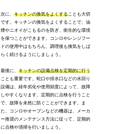
次に、
キッチンの換気をよくする
ことも大切
です。キッチンの換気をよくすることで、油
煙やニオイがこもるのを防ぎ、衛生的な環境
を保つことができます。コンロやレンジフー
ドの使用中はもちろん、調理後も換気をしば
らく続けるようにしましょう。
最後に、
キッチンの設備点検を定期的に行う
ことも重要です。蛇口や排水口などの水回り
設備は、経年劣化や使用頻度によって、故障
しやすくなります。定期的に点検を行うこと
で、故障を未然に防ぐことができます。ま
た、コンロやオーブンなどの機器は、メーカ
ー推奨のメンテナンス方法に従って、定期的
に点検や清掃を行いましょう。