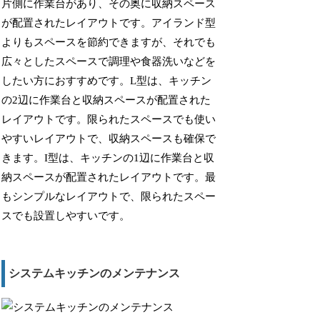
片側に作業台があり、その奥に収納スペース
が配置されたレイアウトです。アイランド型
よりもスペースを節約できますが、それでも
広々としたスペースで調理や食器洗いなどを
したい方におすすめです。L型は、キッチン
の2辺に作業台と収納スペースが配置された
レイアウトです。限られたスペースでも使い
やすいレイアウトで、収納スペースも確保で
きます。I型は、キッチンの1辺に作業台と収
納スペースが配置されたレイアウトです。最
もシンプルなレイアウトで、限られたスペー
スでも設置しやすいです。
システムキッチンのメンテナンス