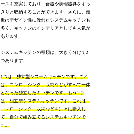
ースも充実しており、食器や調理器具をすっ
きりと収納することができます。さらに、最
近はデザイン性に優れたシステムキッチンも
多く、キッチンのインテリアとしても人気が
あります。
システムキッチンの種類は、大きく分けて2
つあります。
1つは、独立型システムキッチンです。これ
は、コンロ、シンク、収納などがすべて一体
となった独立したキッチンです。もう1つ
は、組立型システムキッチンです。これは、
コンロ、シンク、収納などを別々に購入し
て、自分で組み立てるシステムキッチンで
す。