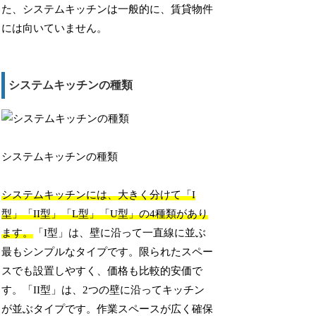
た、システムキッチンは一般的に、賃貸物件
には向いていません。
システムキッチンの種類
システムキッチンの種類
システムキッチンには、大きく分けて「I
型」「II型」「L型」「U型」の4種類があり
ます。
「I型」は、壁に沿って一直線に並ぶ
最もシンプルなタイプです。限られたスペー
スでも設置しやすく、価格も比較的安価で
す。「II型」は、2つの壁に沿ってキッチン
が並ぶタイプです。作業スペースが広く確保