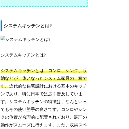
システムキッチンとは?
システムキッチンとは?
システムキッチンとは、コンロ、シンク、収
納などが一体となったシステム家具の一種で
す。
近代的な住宅設計における基本のキッチ
ンであり、特に日本では広く普及していま
す。システムキッチンの特徴は、なんといっ
てもその使い勝手の良さです。コンロやシン
クの位置が合理的に配置されており、調理の
動作がスムーズに行えます。また、収納スペ