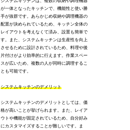
システムキッチンは、複数の収納や調理機器
が一体となったキッチンで、機能性と使い勝
手が抜群です。あらかじめ収納や調理機器の
配置が決められているため、キッチン全体の
レイアウトを考えなくて済み、設置も簡単で
す。また、システムキッチンは生産性を向上
させるために設計されているため、料理や後
片付けがより効率的に行えます。作業スペー
スが広いため、複数の人が同時に調理するこ
とも可能です。
システムキッチンのデメリット
システムキッチンのデメリットとしては、価
格が高いことが挙げられます。また、レイア
ウトや機能が固定されているため、自分好み
にカスタマイズすることが難しいです。ま