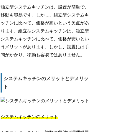
独立型システムキッチンは、設置が簡単で、
移動も容易です。しかし、組立型システムキ
ッチンに比べて、価格が高いという欠点があ
ります。組立型システムキッチンは、独立型
システムキッチンに比べて、価格が安いとい
うメリットがあります。しかし、設置には手
間がかかり、移動も容易ではありません。
システムキッチンのメリットとデメリッ
ト
システムキッチンのメリット