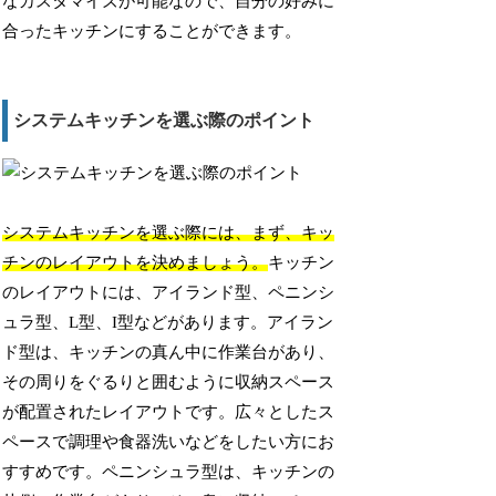
なカスタマイズが可能なので、自分の好みに
合ったキッチンにすることができます。
システムキッチンを選ぶ際のポイント
システムキッチンを選ぶ際には、まず、キッ
チンのレイアウトを決めましょう。
キッチン
のレイアウトには、アイランド型、ペニンシ
ュラ型、L型、I型などがあります。アイラン
ド型は、キッチンの真ん中に作業台があり、
その周りをぐるりと囲むように収納スペース
が配置されたレイアウトです。広々としたス
ペースで調理や食器洗いなどをしたい方にお
すすめです。ペニンシュラ型は、キッチンの