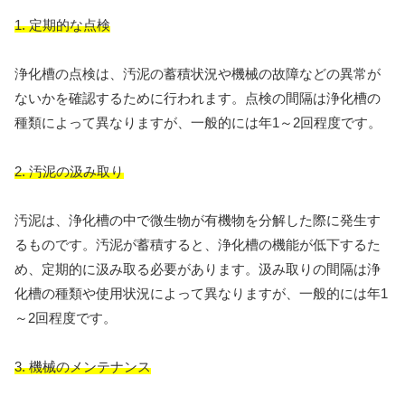
1. 定期的な点検
浄化槽の点検は、汚泥の蓄積状況や機械の故障などの異常が
ないかを確認するために行われます。点検の間隔は浄化槽の
種類によって異なりますが、一般的には年1～2回程度です。
2. 汚泥の汲み取り
汚泥は、浄化槽の中で微生物が有機物を分解した際に発生す
るものです。汚泥が蓄積すると、浄化槽の機能が低下するた
め、定期的に汲み取る必要があります。汲み取りの間隔は浄
化槽の種類や使用状況によって異なりますが、一般的には年1
～2回程度です。
3. 機械のメンテナンス