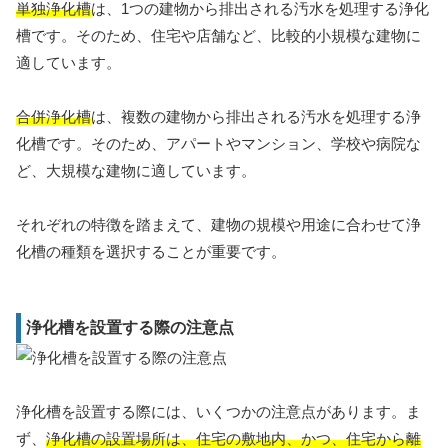
単独浄化槽
は、1つの建物から排出される汚水を処理する浄化
槽です。そのため、住宅や店舗など、比較的小規模な建物に
適しています。
合併浄化槽
は、複数の建物から排出される汚水を処理する浄
化槽です。そのため、アパートやマンション、学校や病院な
ど、大規模な建物に適しています。
それぞれの特徴を踏まえて、建物の規模や用途に合わせて浄
化槽の種類を選択することが重要です。
浄化槽を設置する際の注意点
浄化槽を設置する際には、いくつかの注意点があります。ま
ず、
浄化槽の設置場所は、住宅の敷地内、かつ、住宅から離