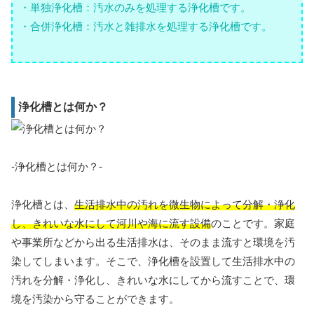
・単独浄化槽：汚水のみを処理する浄化槽です。
・合併浄化槽：汚水と雑排水を処理する浄化槽です。
浄化槽とは何か？
-浄化槽とは何か？-
浄化槽とは、
生活排水中の汚れを微生物によって分解・浄化
し、きれいな水にして河川や海に流す設備
のことです。家庭
や事業所などから出る生活排水は、そのまま流すと環境を汚
染してしまいます。そこで、浄化槽を設置して生活排水中の
汚れを分解・浄化し、きれいな水にしてから流すことで、環
境を汚染から守ることができます。