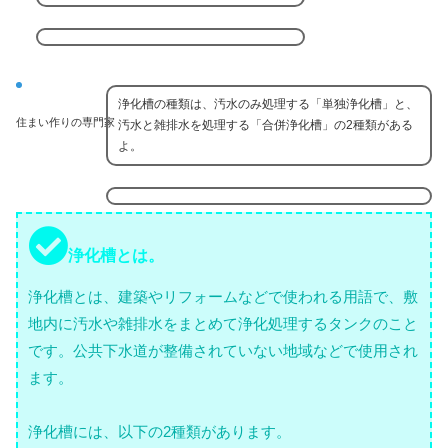
浄化槽の種類は、汚水のみ処理する「単独浄化槽」と、
住まい作りの専門家
汚水と雑排水を処理する「合併浄化槽」の2種類がある
よ。
浄化槽とは。
浄化槽とは、建築やリフォームなどで使われる用語で、敷
地内に汚水や雑排水をまとめて浄化処理するタンクのこと
です。公共下水道が整備されていない地域などで使用され
ます。
浄化槽には、以下の2種類があります。