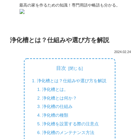
最高の家を作るための知識！専門用語や略語も分かる。
浄化槽とは？仕組みや選び方を解説
2024.02.24
目次
浄化槽とは？仕組みや選び方を解説
浄化槽とは。
浄化槽とは何か？
浄化槽の仕組み
浄化槽の種類
浄化槽を設置する際の注意点
浄化槽のメンテナンス方法