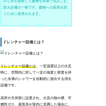
から水を噴射して建物を水幕で包みこむ
防火設備の一種です。建物への延焼を防
ぐために使用されます。
ドレンチャー設備とは？
ドレンチャー設備とは
、一定温度以上の火災
時に、空間内に対して一定の強度と密度を持
った水滴のシャワーを自動的に放出する消火
設備です。
高所や天井部に設置され、火災の熱や煙、可
燃性ガス、蒸気等が室内に充満した場合に、