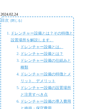
2024.02.24
目次
ドレンチャー設備とは？その特徴と
設置場所を解説します。
ドレンチャー設備とは。
ドレンチャー設備とは？
ドレンチャー設備の仕組みと
種類
ドレンチャー設備の特徴とメ
リット、デメリット
ドレンチャー設備の設置場所
と注意すべき点
ドレンチャー設備の導入費用
と維持・保守費用