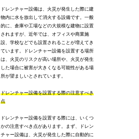
ドレンチャー設備は、火災が発生した際に建
物内に水を放出して消火する設備です。一般
的に、倉庫や工場などの大規模な建物に設置
されますが、近年では、オフィスや商業施
設、学校などでも設置されることが増えてき
ています。ドレンチャー設備を設置する場所
は、火災のリスクが高い場所や、火災が発生
した場合に被害が大きくなる可能性がある場
所が望ましいとされています。
ドレンチャー設備を設置する際の注意すべき
点
ドレンチャー設備を設置する際には、いくつ
かの注意すべき点があります。まず、ドレン
チャー設備は、火災が発生した際に自動的に