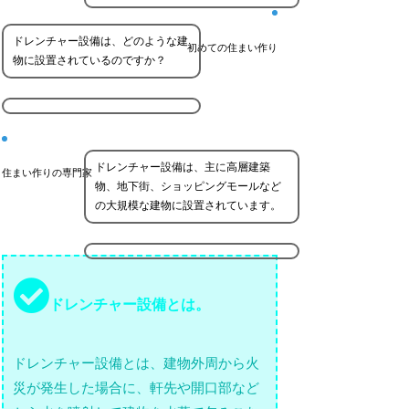
ドレンチャー設備は、どのような建
初めての住まい作り
物に設置されているのですか？
ドレンチャー設備は、主に高層建築
住まい作りの専門家
物、地下街、ショッピングモールなど
の大規模な建物に設置されています。
ドレンチャー設備とは。
ドレンチャー設備とは、建物外周から火
災が発生した場合に、軒先や開口部など