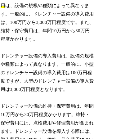
用
は、設備の規模や種類によって異なりま
す。一般的に、ドレンチャー設備の導入費用
は、100万円から3,000万円程度です。また、
維持・保守費用は、年間10万円から30万円
程度かかります。
ドレンチャー設備の導入費用は、設備の規模
や種類によって異なります。一般的に、小型
のドレンチャー設備の導入費用は100万円程
度ですが、大型のドレンチャー設備の導入費
用は3,000万円程度となります。
ドレンチャー設備の維持・保守費用は、年間
10万円から30万円程度かかります。維持・
保守費用には、点検費用や修理費用が含まれ
ます。ドレンチャー設備を導入する際には、