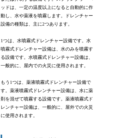
ッドは、一定の温度以上になると自動的に作
動し、水や薬液を噴霧します。ドレンチャー
設備の種類は、主に2つあります。
1つは、水噴霧式ドレンチャー設備です。水
噴霧式ドレンチャー設備は、水のみを噴霧す
る設備です。水噴霧式ドレンチャー設備は、
一般的に、屋内での火災に使用されます。
もう1つは、薬液噴霧式ドレンチャー設備で
す。薬液噴霧式ドレンチャー設備は、水に薬
剤を混ぜて噴霧する設備です。薬液噴霧式ド
レンチャー設備は、一般的に、屋外での火災
に使用されます。