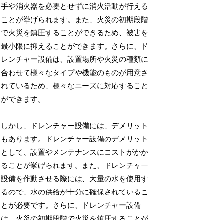
手や消火器を必要とせずに消火活動が行える
ことが挙げられます。また、火災の初期段階
で火災を鎮圧することができるため、被害を
最小限に抑えることができます。さらに、ド
レンチャー設備は、設置場所や火災の種類に
合わせて様々なタイプや機能のものが用意さ
れているため、様々なニーズに対応すること
ができます。
しかし、ドレンチャー設備には、デメリット
もあります。ドレンチャー設備のデメリット
として、設置やメンテナンスにコストがかか
ることが挙げられます。また、ドレンチャー
設備を作動させる際には、大量の水を使用す
るので、水の供給が十分に確保されているこ
とが必要です。さらに、ドレンチャー設備
は、火災の初期段階で火災を鎮圧することが