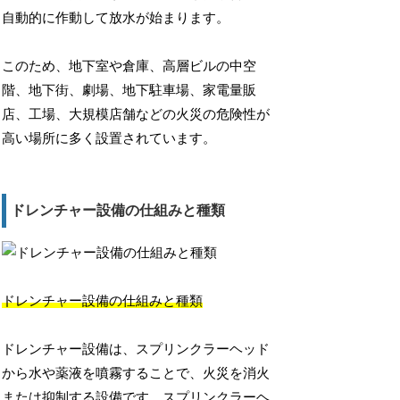
自動的に作動して放水が始まります。
このため、地下室や倉庫、高層ビルの中空
階、地下街、劇場、地下駐車場、家電量販
店、工場、大規模店舗などの火災の危険性が
高い場所に多く設置されています。
ドレンチャー設備の仕組みと種類
ドレンチャー設備の仕組みと種類
ドレンチャー設備は、スプリンクラーヘッド
から水や薬液を噴霧することで、火災を消火
または抑制する設備です。スプリンクラーヘ