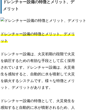
ドレンチャー設備の特徴とメリット、デ
メリット
ドレンチャー設備の特徴とメリット、デメリ
ット
ドレンチャー設備は、火災初期の段階で火災
を鎮圧するための有効な手段として広く採用
されています。ドレンチャー設備は、火災発
生を感知すると、自動的に水を噴射して火災
を鎮火するシステムです。様々な特徴とメリ
ット、デメリットがあります。
ドレンチャー設備の特徴として、火災発生を
感知すると自動的に水が噴射されるため、人