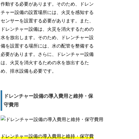
作動する必要があります。そのため、ドレン
チャー設備の設置場所には、火災を感知する
センサーを設置する必要があります。また、
ドレンチャー設備は、火災を消火するための
水を放出します。そのため、ドレンチャー設
備を設置する場所には、水の配管を整備する
必要があります。さらに、ドレンチャー設備
は、火災を消火するための水を放出するた
め、排水設備も必要です。
ドレンチャー設備の導入費用と維持・保
守費用
ドレンチャー設備の導入費用と維持・保守費