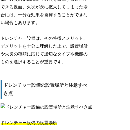
できる反面、火災が既に拡大してしまった場
合には、十分な効果を発揮することができな
い場合もあります。
ドレンチャー設備は、その特徴とメリット、
デメリットを十分に理解した上で、設置場所
や火災の種類に応じて適切なタイプや機能の
ものを選択することが重要です。
ドレンチャー設備の設置場所と注意すべ
き点
ドレンチャー設備の設置場所