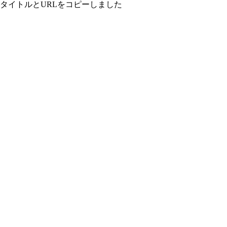
タイトルとURLをコピーしました