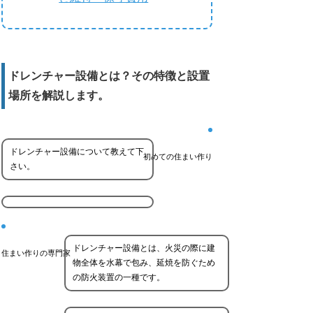
ドレンチャー設備とは？その特徴と設置
場所を解説します。
ドレンチャー設備について教えて下
初めての住まい作り
さい。
ドレンチャー設備とは、火災の際に建
住まい作りの専門家
物全体を水幕で包み、延焼を防ぐため
の防火装置の一種です。