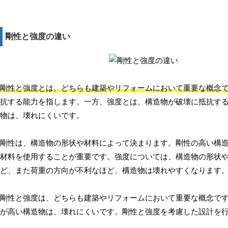
剛性と強度の違い
剛性と強度とは、どちらも建築やリフォームにおいて重要な概念
抗する能力を指します。一方、強度とは、構造物が破壊に抵抗す
物は、壊れにくいです。
剛性は、構造物の形状や材料によって決まります。剛性の高い構
材料を使用することが重要です。強度については、構造物の形状
ど、また荷重の方向が不利なほど、構造物は壊れやすくなります
剛性と強度は、どちらも建築やリフォームにおいて重要な概念で
が高い構造物は、壊れにくいです。剛性と強度を考慮した設計を