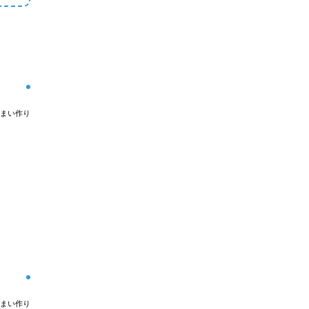
まい作り
まい作り