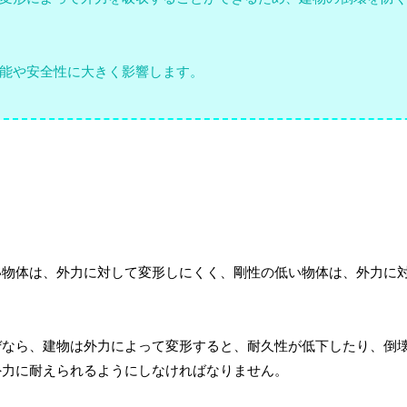
能や安全性に大きく影響します。
い物体は、外力に対して変形しにくく、剛性の低い物体は、外力に
ぜなら、建物は外力によって変形すると、耐久性が低下したり、倒
外力に耐えられるようにしなければなりません。