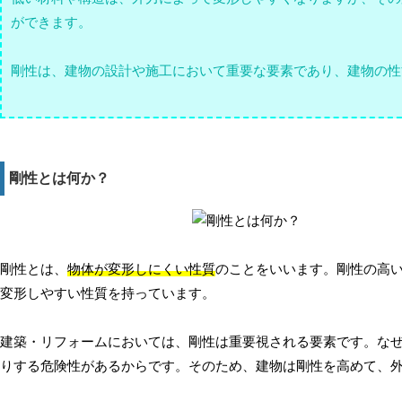
ができます。
剛性は、建物の設計や施工において重要な要素であり、建物の性
剛性とは何か？
剛性とは、
物体が変形しにくい性質
のことをいいます。剛性の高
変形しやすい性質を持っています。
建築・リフォームにおいては、剛性は重要視される要素です。な
りする危険性があるからです。そのため、建物は剛性を高めて、