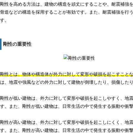
剛性を高める方法は、建物の構造を頑丈にすることや、耐震補強
骨造などの構造を採用することが有効です。また、耐震補強を行
す。
剛性の重要性
剛性とは、物体や構造体が外力に対して変形や破損を起こすこと
は、地震や強風などの外力に対して建物が倒壊したり、損傷した
剛性が低い建物は、外力に対して変形や破損を起こしやすく、地
す。また、剛性が低い建物は、日常生活の中で発生する振動や衝
剛性が高い建物は、外力に対して変形や破損を起こしにくく、地
す。また、剛性が高い建物は、日常生活の中で発生する振動や衝