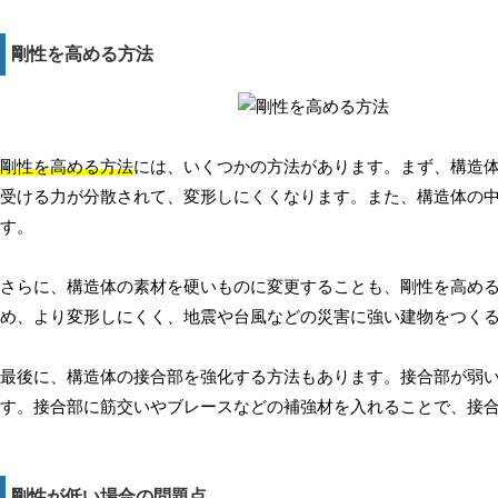
剛性を高める方法
剛性を高める方法
には、いくつかの方法があります。まず、構造
受ける力が分散されて、変形しにくくなります。また、構造体の
す。
さらに、構造体の素材を硬いものに変更することも、剛性を高め
め、より変形しにくく、地震や台風などの災害に強い建物をつく
最後に、構造体の接合部を強化する方法もあります。接合部が弱
す。接合部に筋交いやブレースなどの補強材を入れることで、接
剛性が低い場合の問題点