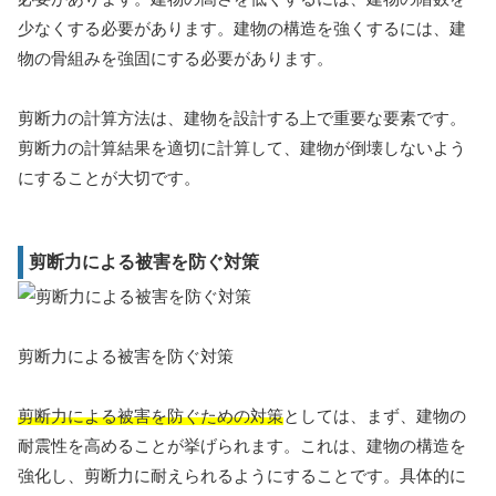
少なくする必要があります。建物の構造を強くするには、建
物の骨組みを強固にする必要があります。
剪断力の計算方法は、建物を設計する上で重要な要素です。
剪断力の計算結果を適切に計算して、建物が倒壊しないよう
にすることが大切です。
剪断力による被害を防ぐ対策
剪断力による被害を防ぐ対策
剪断力による被害を防ぐための対策
としては、まず、建物の
耐震性を高めることが挙げられます。これは、建物の構造を
強化し、剪断力に耐えられるようにすることです。具体的に