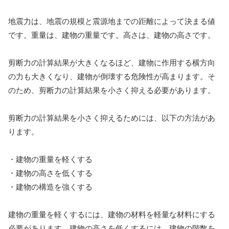
地震力は、地震の規模と震源地までの距離によって決まる値
です。重量は、建物の重量です。高さは、建物の高さです。
剪断力の計算結果が大きくなるほど、建物に作用する横方向
の力も大きくなり、建物が倒壊する危険性が高まります。そ
のため、剪断力の計算結果を小さく抑える必要があります。
剪断力の計算結果を小さく抑えるためには、以下の方法があ
ります。
・建物の重量を軽くする
・建物の高さを低くする
・建物の構造を強くする
建物の重量を軽くするには、建物の材料を軽量な材料にする
必要があります。建物の高さを低くするには、建物の階数を