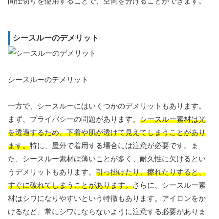
間仕切りを使用することで、空間を分けることができます。
シースルーのデメリット
シースルーのデメリット
一方で、シースルーにはいくつかのデメリットもあります。
まず、プライバシーの問題があります。
シースルー素材は光
を透過するため、下着や肌が透けて見えてしまうことがあり
ます。
特に、屋外で着用する場合には注意が必要です。ま
た、シースルー素材は薄いことが多く、耐久性に欠けるとい
うデメリットもあります。
引っ掛けたり、擦れたりすると、
すぐに破れてしまうことがあります。
さらに、シースルー素
材はシワになりやすいという特徴もあります。アイロンをか
けるなど、常にシワにならないように注意する必要がありま