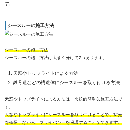
す。
シースルーの施工方法
シースルーの施工方法
シースルーの施工方法は大きく分けて2つあります。
天窓やトップライトによる方法
鉄骨造などの構造体にシースルーを取り付ける方法
天窓やトップライトによる方法は、比較的簡単な施工方法で
す。
天窓やトップライトにシースルーを取り付けることで、採光
を確保しながら、プライバシーを保護することができます。