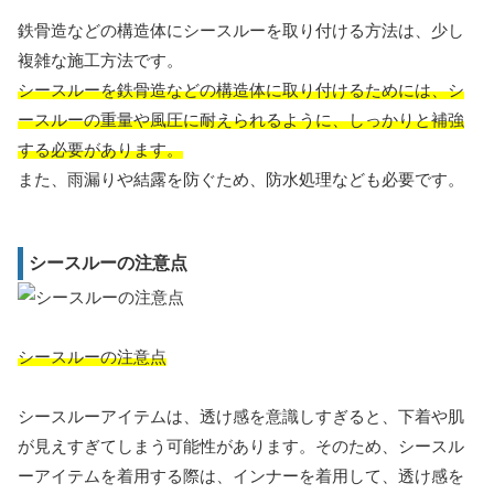
鉄骨造などの構造体にシースルーを取り付ける方法は、少し
複雑な施工方法です。
シースルーを鉄骨造などの構造体に取り付けるためには、シ
ースルーの重量や風圧に耐えられるように、しっかりと補強
する必要があります。
また、雨漏りや結露を防ぐため、防水処理なども必要です。
シースルーの注意点
シースルーの注意点
シースルーアイテムは、透け感を意識しすぎると、下着や肌
が見えすぎてしまう可能性があります。そのため、シースル
ーアイテムを着用する際は、インナーを着用して、透け感を