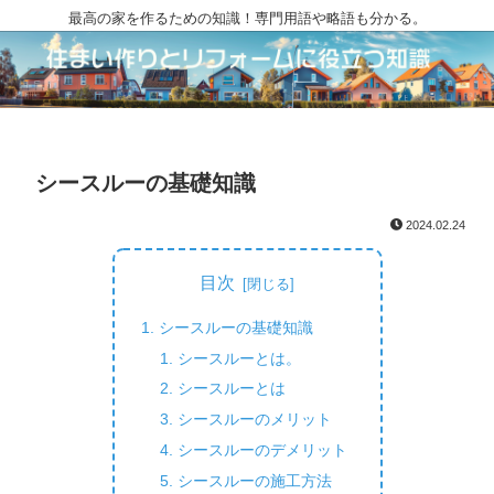
最高の家を作るための知識！専門用語や略語も分かる。
シースルーの基礎知識
2024.02.24
目次
シースルーの基礎知識
シースルーとは。
シースルーとは
シースルーのメリット
シースルーのデメリット
シースルーの施工方法