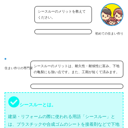
シースルーのメリットを教えて
ください。
初めての住まい作り
シースルーのメリットは、耐久性・耐候性に富み、下地
住まい作りの専門家
の亀裂にも強い点です。また、工期が短くて済みます。
シースルーとは。
建築・リフォームの際に使われる用語「シースルー」と
は、プラスチックや合成ゴムのシートを接着剤などで下地