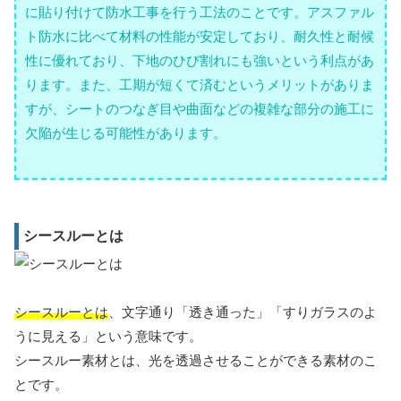
に貼り付けて防水工事を行う工法のことです。アスファル
ト防水に比べて材料の性能が安定しており、耐久性と耐候
性に優れており、下地のひび割れにも強いという利点があ
ります。また、工期が短くて済むというメリットがありま
すが、シートのつなぎ目や曲面などの複雑な部分の施工に
欠陥が生じる可能性があります。
シースルーとは
シースルーとは
、文字通り「透き通った」「すりガラスのよ
うに見える」という意味です。
シースルー素材とは、光を透過させることができる素材のこ
とです。