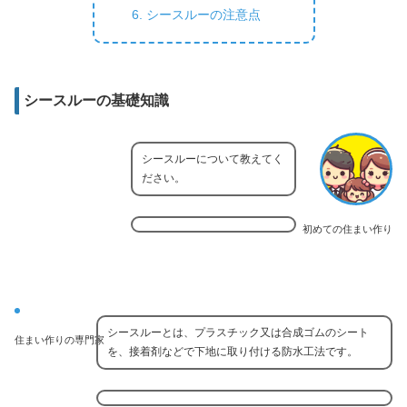
シースルーの注意点
シースルーの基礎知識
シースルーについて教えてく
ださい。
初めての住まい作り
シースルーとは、プラスチック又は合成ゴムのシート
住まい作りの専門家
を、接着剤などで下地に取り付ける防水工法です。