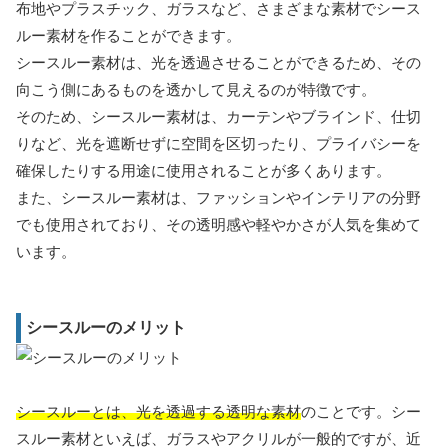
布地やプラスチック、ガラスなど、さまざまな素材でシース
ルー素材を作ることができます。
シースルー素材は、光を透過させることができるため、その
向こう側にあるものを透かして見えるのが特徴です。
そのため、シースルー素材は、カーテンやブラインド、仕切
りなど、光を遮断せずに空間を区切ったり、プライバシーを
確保したりする用途に使用されることが多くあります。
また、シースルー素材は、ファッションやインテリアの分野
でも使用されており、その透明感や軽やかさが人気を集めて
います。
シースルーのメリット
シースルーとは、光を透過する透明な素材
のことです。シー
スルー素材といえば、ガラスやアクリルが一般的ですが、近