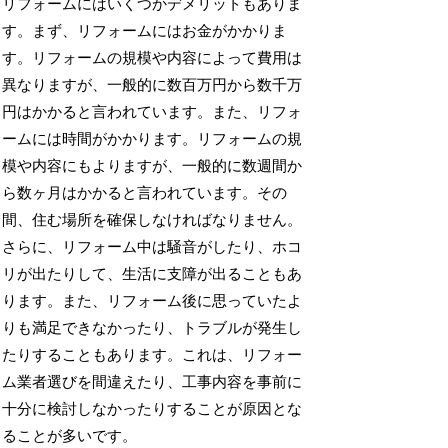
リフォームにはいくつかデメリットもありま
す。まず、リフォームにはお金がかかりま
す。リフォームの規模や内容によって費用は
異なりますが、一般的に数百万円から数千万
円はかかると言われています。また、リフォ
ームには時間がかかります。リフォームの規
模や内容にもよりますが、一般的に数週間か
ら数ヶ月はかかると言われています。その
間、住む場所を確保しなければなりません。
さらに、リフォーム中は騒音がしたり、ホコ
リが出たりして、生活に支障が出ることもあ
ります。また、リフォーム後に思っていたよ
りも満足できなかったり、トラブルが発生し
たりすることもあります。これは、リフォー
ム業者選びを間違えたり、工事内容を事前に
十分に検討しなかったりすることが原因とな
ることが多いです。