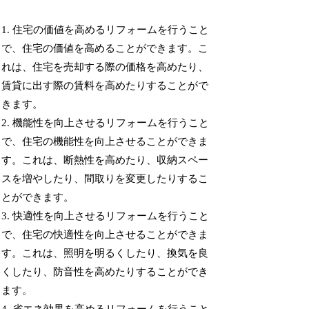
1. 住宅の価値を高めるリフォームを行うこと
で、住宅の価値を高めることができます。こ
れは、住宅を売却する際の価格を高めたり、
賃貸に出す際の賃料を高めたりすることがで
きます。
2. 機能性を向上させるリフォームを行うこと
で、住宅の機能性を向上させることができま
す。これは、断熱性を高めたり、収納スペー
スを増やしたり、間取りを変更したりするこ
とができます。
3. 快適性を向上させるリフォームを行うこと
で、住宅の快適性を向上させることができま
す。これは、照明を明るくしたり、換気を良
くしたり、防音性を高めたりすることができ
ます。