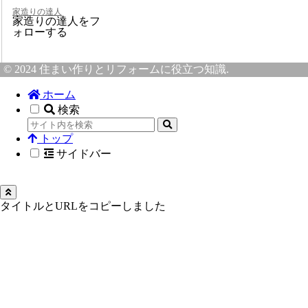
家造りの達人
家造りの達人をフ
ォローする
© 2024 住まい作りとリフォームに役立つ知識.
ホーム
検索
トップ
サイドバー
タイトルとURLをコピーしました