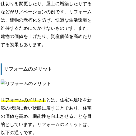
仕切りを変更したり、屋上に増築したりする
などがリノベーションの例です。リフォーム
は、建物の老朽化を防ぎ、快適な生活環境を
維持するために欠かせないものです。また、
建物の価値を上げたり、資産価値を高めたり
する効果もあります。
リフォームのメリット
リフォームのメリット
とは、住宅や建物を新
築の状態に近い状態に戻すことであり、住宅
の価値を高め、機能性を向上させることを目
的としています。リフォームのメリットは、
以下の通りです。