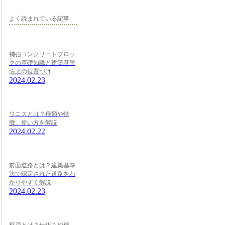
よく読まれている記事
補強コンクリートブロッ
クの基礎知識と建築基準
法上の位置づけ
2024.02.23
ワニスとは？種類や特
徴、使い方を解説
2024.02.22
前面道路とは？建築基準
法で認定された道路をわ
かりやすく解説
2024.02.23