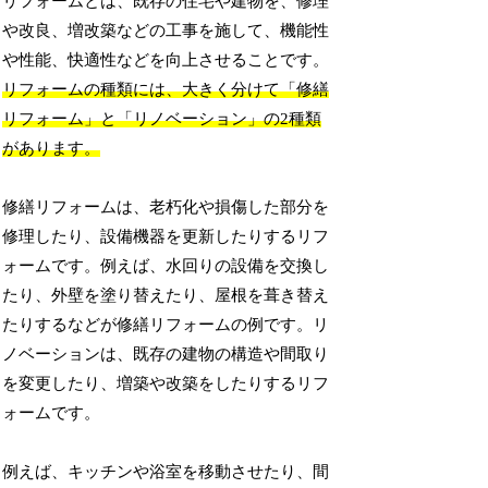
リフォームとは、既存の住宅や建物を、修理
や改良、増改築などの工事を施して、機能性
や性能、快適性などを向上させることです。
リフォームの種類には、大きく分けて「修繕
リフォーム」と「リノベーション」の2種類
があります。
修繕リフォームは、老朽化や損傷した部分を
修理したり、設備機器を更新したりするリフ
ォームです。例えば、水回りの設備を交換し
たり、外壁を塗り替えたり、屋根を葺き替え
たりするなどが修繕リフォームの例です。リ
ノベーションは、既存の建物の構造や間取り
を変更したり、増築や改築をしたりするリフ
ォームです。
例えば、キッチンや浴室を移動させたり、間