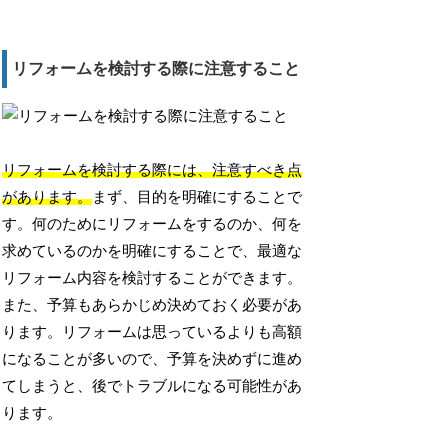
リフォームを検討する際に注意すること
リフォームを検討する際には、注意すべき点
があります。
まず、目的を明確にすることで
す。何のためにリフォームをするのか、何を
求めているのかを明確にすることで、最適な
リフォーム内容を検討することができます。
また、予算もあらかじめ決めておく必要があ
ります。リフォームは思っているよりも高額
になることが多いので、予算を決めずに進め
てしまうと、後でトラブルになる可能性があ
ります。