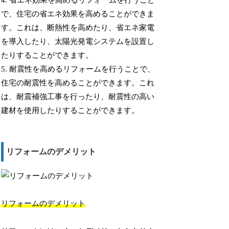
4. 省エネ効果を高めるリフォームを行うこと
で、住宅の省エネ効果を高めることができま
す。これは、断熱性を高めたり、省エネ家電
を導入したり、太陽光発電システムを設置し
たりすることができます。
5. 耐震性を高めるリフォームを行うことで、
住宅の耐震性を高めることができます。これ
は、耐震補強工事を行ったり、耐震性の高い
建材を使用したりすることができます。
リフォームのデメリット
リフォームのデメリット