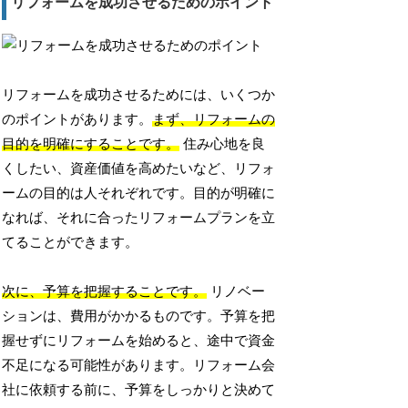
リフォームを成功させるためのポイント
リフォームを成功させるためには、いくつか
のポイントがあります。
まず、リフォームの
目的を明確にすることです。
住み心地を良
くしたい、資産価値を高めたいなど、リフォ
ームの目的は人それぞれです。目的が明確に
なれば、それに合ったリフォームプランを立
てることができます。
次に、予算を把握することです。
リノベー
ションは、費用がかかるものです。予算を把
握せずにリフォームを始めると、途中で資金
不足になる可能性があります。リフォーム会
社に依頼する前に、予算をしっかりと決めて