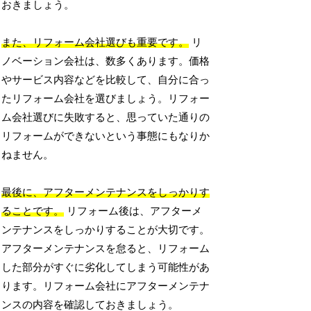
おきましょう。
また、リフォーム会社選びも重要です。
リ
ノベーション会社は、数多くあります。価格
やサービス内容などを比較して、自分に合っ
たリフォーム会社を選びましょう。リフォー
ム会社選びに失敗すると、思っていた通りの
リフォームができないという事態にもなりか
ねません。
最後に、アフターメンテナンスをしっかりす
ることです。
リフォーム後は、アフターメ
ンテナンスをしっかりすることが大切です。
アフターメンテナンスを怠ると、リフォーム
した部分がすぐに劣化してしまう可能性があ
ります。リフォーム会社にアフターメンテナ
ンスの内容を確認しておきましょう。