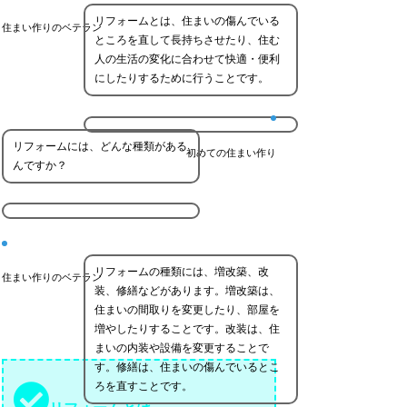
リフォームとは、住まいの傷んでいる
住まい作りのベテラン
ところを直して長持ちさせたり、住む
人の生活の変化に合わせて快適・便利
にしたりするために行うことです。
リフォームには、どんな種類がある
初めての住まい作り
んですか？
リフォームの種類には、増改築、改
住まい作りのベテラン
装、修繕などがあります。増改築は、
住まいの間取りを変更したり、部屋を
増やしたりすることです。改装は、住
まいの内装や設備を変更することで
す。修繕は、住まいの傷んでいるとこ
ろを直すことです。