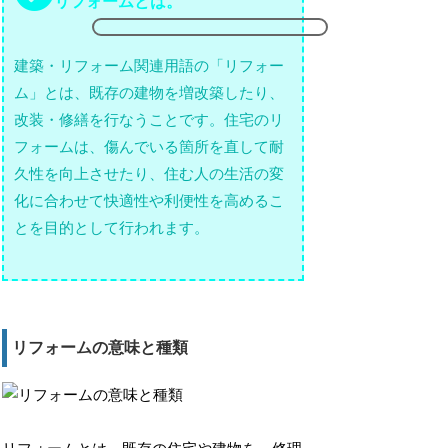
リフォームとは。
建築・リフォーム関連用語の「リフォー
ム」とは、既存の建物を増改築したり、
改装・修繕を行なうことです。住宅のリ
フォームは、傷んでいる箇所を直して耐
久性を向上させたり、住む人の生活の変
化に合わせて快適性や利便性を高めるこ
とを目的として行われます。
リフォームの意味と種類