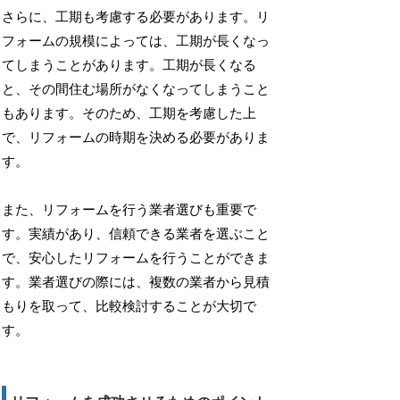
さらに、工期も考慮する必要があります。リ
フォームの規模によっては、工期が長くなっ
てしまうことがあります。工期が長くなる
と、その間住む場所がなくなってしまうこと
もあります。そのため、工期を考慮した上
で、リフォームの時期を決める必要がありま
す。
また、リフォームを行う業者選びも重要で
す。実績があり、信頼できる業者を選ぶこと
で、安心したリフォームを行うことができま
す。業者選びの際には、複数の業者から見積
もりを取って、比較検討することが大切で
す。