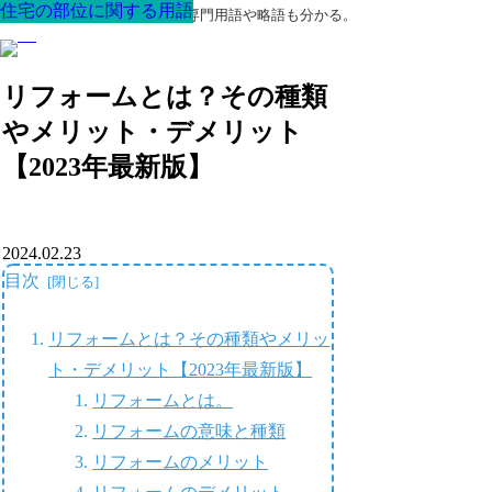
住宅の部位に関する用語
住宅の部位に関する用語
住宅の部位に関する用語
住宅の部位に関する用語
住宅の部位に関する用語
住宅の部位に関する用語
住宅の部位に関する用語
最高の家を作るための知識！専門用語や略語も分かる。
リフォームとは？その種類
やメリット・デメリット
【2023年最新版】
2024.02.23
目次
リフォームとは？その種類やメリッ
ト・デメリット【2023年最新版】
リフォームとは。
リフォームの意味と種類
リフォームのメリット