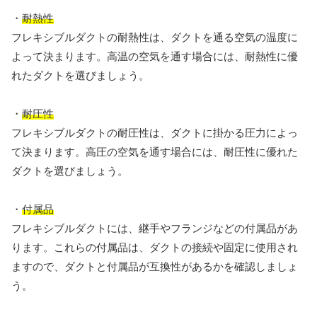
・
耐熱性
フレキシブルダクトの耐熱性は、ダクトを通る空気の温度に
よって決まります。高温の空気を通す場合には、耐熱性に優
れたダクトを選びましょう。
・
耐圧性
フレキシブルダクトの耐圧性は、ダクトに掛かる圧力によっ
て決まります。高圧の空気を通す場合には、耐圧性に優れた
ダクトを選びましょう。
・
付属品
フレキシブルダクトには、継手やフランジなどの付属品があ
ります。これらの付属品は、ダクトの接続や固定に使用され
ますので、ダクトと付属品が互換性があるかを確認しましょ
う。