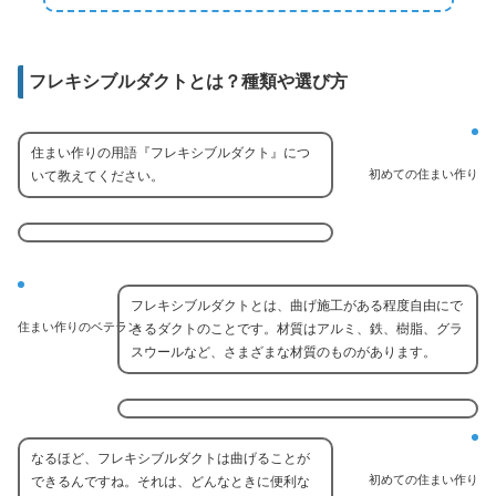
フレキシブルダクトとは？種類や選び方
住まい作りの用語『フレキシブルダクト』につ
初めての住まい作り
いて教えてください。
フレキシブルダクトとは、曲げ施工がある程度自由にで
住まい作りのベテラン
きるダクトのことです。材質はアルミ、鉄、樹脂、グラ
スウールなど、さまざまな材質のものがあります。
なるほど、フレキシブルダクトは曲げることが
初めての住まい作り
できるんですね。それは、どんなときに便利な