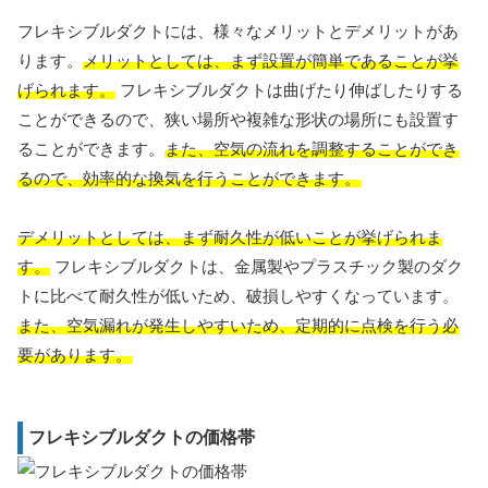
フレキシブルダクトには、様々なメリットとデメリットがあ
ります。
メリットとしては、まず設置が簡単であることが挙
げられます。
フレキシブルダクトは曲げたり伸ばしたりする
ことができるので、狭い場所や複雑な形状の場所にも設置す
ることができます。
また、空気の流れを調整することができ
るので、効率的な換気を行うことができます。
デメリットとしては、まず耐久性が低いことが挙げられま
す。
フレキシブルダクトは、金属製やプラスチック製のダク
トに比べて耐久性が低いため、破損しやすくなっています。
また、空気漏れが発生しやすいため、定期的に点検を行う必
要があります。
フレキシブルダクトの価格帯