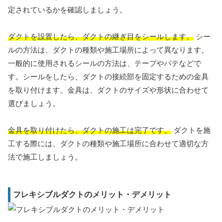
定されているかを確認しましょう。
ダクトを設置したら、ダクトの継ぎ目をシールします。
シー
ルの方法は、ダクトの種類や施工場所によって異なります。
一般的に使用されるシールの方法は、テープやパテなどで
す。シールをしたら、ダクトの接続部を固定するための金具
を取り付けます。金具は、ダクトのサイズや形状に合わせて
選びましょう。
金具を取り付けたら、ダクトの施工は完了です。
ダクトを施
工する際には、ダクトの種類や施工場所に合わせて適切な方
法で施工しましょう。
フレキシブルダクトのメリット・デメリット