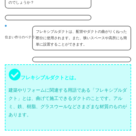
のでしょうか？
フレキシブルダクトは、配管やダクトの曲がりくねった
住まい作りのベテラン
部分に使用されます。また、狭いスペースや高所にも簡
単に設置することができます。
フレキシブルダクトとは。
建築やリフォームに関連する用語である「フレキシブルダ
クト」とは、曲げて施工できるダクトのことです。アル
ミ、鉄、樹脂、グラスウールなどさまざまな材質のものが
あります。