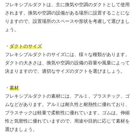
フレキシブルダクトは、主に換気や空調のダクトとして使用
されます。換気や空調の設備がある場所に設置することにな
りますので、設置場所のスペースや形状を考慮して選びまし
ょう。
・
ダクトのサイズ
フレキシブルダクトのサイズには、様々な種類があります。
ダクトの大きさは、換気や空調の設備の容量や風量によって
決まりますので、適切なサイズのダクトを選びましょう。
・
素材
フレキシブルダクトの素材には、アルミ、プラスチック、ゴ
ムなどがあります。アルミは耐久性と耐熱性に優れており、
プラスチックは軽量で柔軟性に優れています。ゴムは、伸縮
性と気密性に優れていますので、用途や目的に応じて素材を
選びましょう。