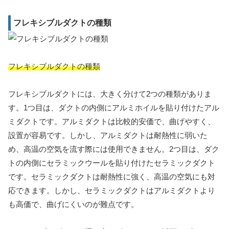
フレキシブルダクトの種類
フレキシブルダクトの種類
フレキシブルダクトには、大きく分けて2つの種類がありま
す。1つ目は、ダクトの内側にアルミホイルを貼り付けたアル
ミダクトです。アルミダクトは比較的安価で、曲げやすく、
設置が容易です。しかし、アルミダクトは耐熱性に弱いた
め、高温の空気を流す際には使用できません。2つ目は、ダク
トの内側にセラミックウールを貼り付けたセラミックダクト
です。セラミックダクトは耐熱性に強く、高温の空気にも対
応できます。しかし、セラミックダクトはアルミダクトより
も高価で、曲げにくいのが難点です。