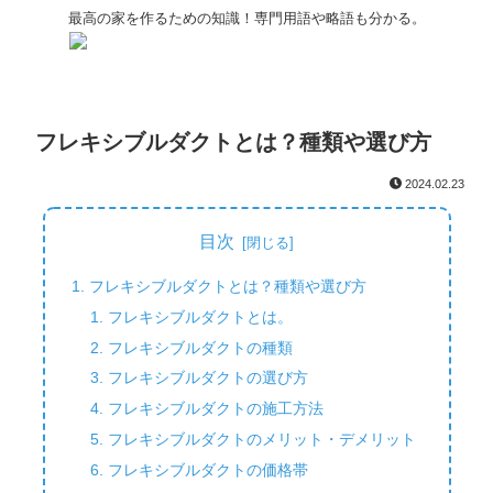
最高の家を作るための知識！専門用語や略語も分かる。
フレキシブルダクトとは？種類や選び方
2024.02.23
目次
フレキシブルダクトとは？種類や選び方
フレキシブルダクトとは。
フレキシブルダクトの種類
フレキシブルダクトの選び方
フレキシブルダクトの施工方法
フレキシブルダクトのメリット・デメリット
フレキシブルダクトの価格帯