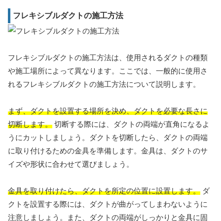
フレキシブルダクトの施工方法
フレキシブルダクトの施工方法は、使用されるダクトの種類
や施工場所によって異なります。ここでは、一般的に使用さ
れるフレキシブルダクトの施工方法について説明します。
まず、ダクトを設置する場所を決め、ダクトを必要な長さに
切断します。
切断する際には、ダクトの両端が直角になるよ
うにカットしましょう。ダクトを切断したら、ダクトの両端
に取り付けるための金具を準備します。金具は、ダクトのサ
イズや形状に合わせて選びましょう。
金具を取り付けたら、ダクトを所定の位置に設置します。
ダ
クトを設置する際には、ダクトが曲がってしまわないように
注意しましょう。また、ダクトの両端がしっかりと金具に固