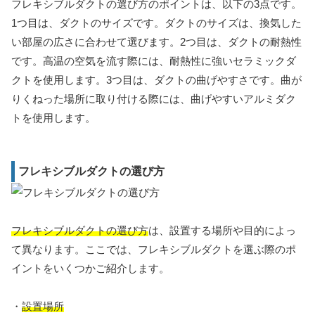
フレキシブルダクトの選び方のポイントは、以下の3点です。
1つ目は、ダクトのサイズです。ダクトのサイズは、換気した
い部屋の広さに合わせて選びます。2つ目は、ダクトの耐熱性
です。高温の空気を流す際には、耐熱性に強いセラミックダ
クトを使用します。3つ目は、ダクトの曲げやすさです。曲が
りくねった場所に取り付ける際には、曲げやすいアルミダク
トを使用します。
フレキシブルダクトの選び方
フレキシブルダクトの選び方
は、設置する場所や目的によっ
て異なります。ここでは、フレキシブルダクトを選ぶ際のポ
イントをいくつかご紹介します。
・
設置場所