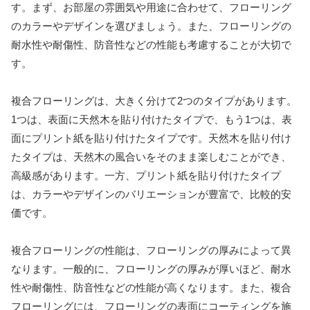
す。まず、お部屋の雰囲気や用途に合わせて、フローリング
のカラーやデザインを選びましょう。また、フローリングの
耐水性や耐傷性、防音性などの性能も考慮することが大切で
す。
複合フローリングは、大きく分けて2つのタイプがあります。
1つは、表面に天然木を貼り付けたタイプで、もう1つは、表
面にプリント紙を貼り付けたタイプです。天然木を貼り付け
たタイプは、天然木の風合いをそのまま楽しむことができ、
高級感があります。一方、プリント紙を貼り付けたタイプ
は、カラーやデザインのバリエーションが豊富で、比較的安
価です。
複合フローリングの性能は、フローリングの厚みによって異
なります。一般的に、フローリングの厚みが厚いほど、耐水
性や耐傷性、防音性などの性能が高くなります。また、複合
フローリングには、フローリングの表面にコーティングを施