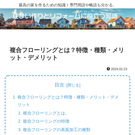
最高の家を作るための知識！専門用語や略語も分かる。
複合フローリングとは？特徴・種類・メリ
ット・デメリット
2024.02.23
目次
複合フローリングとは？特徴・種類・メリット・デメ
リット
複合フローリングとは。
複合フローリングの特徴
複合フローリングの表面加工の種類