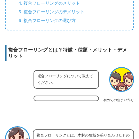
複合フローリングのメリット
複合フローリングのデメリット
複合フローリングの選び方
複合フローリングとは？特徴・種類・メリット・デメ
リット
複合フローリングについて教えて
ください。
初めての住まい作り
複合フローリングとは、木材の薄板を張り合わせたもの