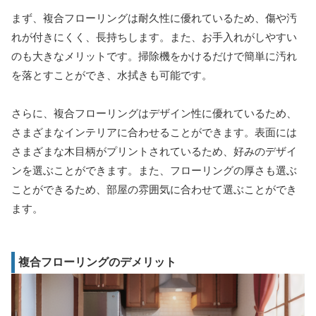
まず、複合フローリングは耐久性に優れているため、傷や汚
れが付きにくく、長持ちします。また、お手入れがしやすい
のも大きなメリットです。掃除機をかけるだけで簡単に汚れ
を落とすことができ、水拭きも可能です。
さらに、複合フローリングはデザイン性に優れているため、
さまざまなインテリアに合わせることができます。表面には
さまざまな木目柄がプリントされているため、好みのデザイ
ンを選ぶことができます。また、フローリングの厚さも選ぶ
ことができるため、部屋の雰囲気に合わせて選ぶことができ
ます。
複合フローリングのデメリット