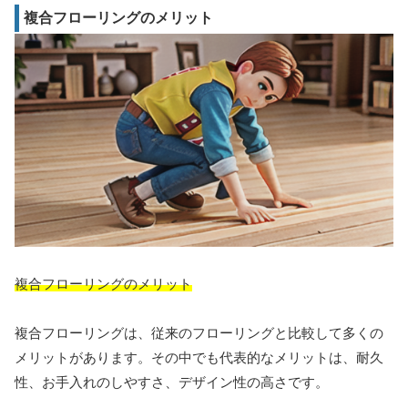
複合フローリングのメリット
複合フローリングのメリット
複合フローリングは、従来のフローリングと比較して多くの
メリットがあります。その中でも代表的なメリットは、耐久
性、お手入れのしやすさ、デザイン性の高さです。