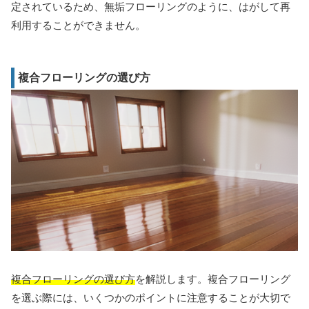
定されているため、無垢フローリングのように、はがして再
利用することができません。
複合フローリングの選び方
複合フローリングの選び方
を解説します。複合フローリング
を選ぶ際には、いくつかのポイントに注意することが大切で