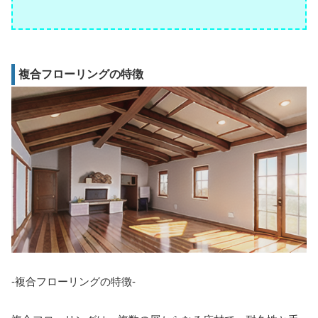
複合フローリングの特徴
-複合フローリングの特徴-