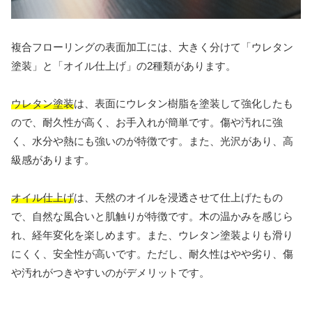
複合フローリングの表面加工には、大きく分けて「ウレタン
塗装」と「オイル仕上げ」の2種類があります。
ウレタン塗装
は、表面にウレタン樹脂を塗装して強化したも
ので、耐久性が高く、お手入れが簡単です。傷や汚れに強
く、水分や熱にも強いのが特徴です。また、光沢があり、高
級感があります。
オイル仕上げ
は、天然のオイルを浸透させて仕上げたもの
で、自然な風合いと肌触りが特徴です。木の温かみを感じら
れ、経年変化を楽しめます。また、ウレタン塗装よりも滑り
にくく、安全性が高いです。ただし、耐久性はやや劣り、傷
や汚れがつきやすいのがデメリットです。