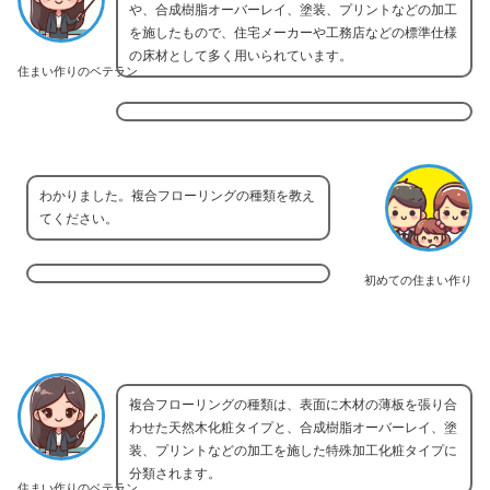
や、合成樹脂オーバーレイ、塗装、プリントなどの加工
を施したもので、住宅メーカーや工務店などの標準仕様
の床材として多く用いられています。
住まい作りのベテラン
わかりました。複合フローリングの種類を教え
てください。
初めての住まい作り
複合フローリングの種類は、表面に木材の薄板を張り合
わせた天然木化粧タイプと、合成樹脂オーバーレイ、塗
装、プリントなどの加工を施した特殊加工化粧タイプに
分類されます。
住まい作りのベテラン