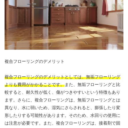
複合フローリングのデメリット
複合フローリングのデメリットとしては、無垢フローリング
よりも費用がかかることです。
また、無垢フローリングと比
較すると、耐久性が低く、傷がつきやすいという特徴もあり
ます。さらに、複合フローリングは、無垢フローリングとは
異なり、水に弱いため、湿気にさらされると、膨張したり変
形したりする可能性があります。そのため、水回りの使用に
は注意が必要です。また、複合フローリングは、接着剤で固