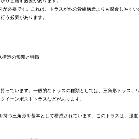
っかりと施す必要があります。
ンスが必要です。これは、トラスが他の骨組構造よりも腐食しやすい
を行う必要があります。
を持っています。一般的なトラスの種類としては、三角形トラス、
、クイーンポストトラスなどがあります。
を持つ三角形を基本として構成されています。このトラスは、強度