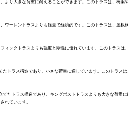
り、より大きな荷重に耐えることができます。このトラスは、橋梁
り、ワーレントラスよりも軽量で経済的です。このトラスは、屋根
、フィンクトラスよりも強度と剛性に優れています。このトラスは
てたトラス構造であり、小さな荷重に適しています。このトラスは
立てたトラス構造であり、キングポストトラスよりも大きな荷重に
用されています。