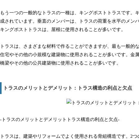
もう一つの一般的なトラスの一種は、キングポストトラスです。キ
成されています。垂直のメンバーは、トラスの荷重を水平のメン
キングポストトラスは、屋根に使用されることが多いです。
トラスは、さまざまな材料で作ることができますが、最も一般的
住宅やその他の小規模な建築物に使用されることが多いです。金
橋梁やその他の公共建築物に使用されることが多いです。
トラスのメリットとデメリット：トラス構造の利点と欠点
-トラスのメリットとデメリットトラス構造の利点と欠点-
トラスは、建築やリフォームでよく使用される骨組構造です。2つ