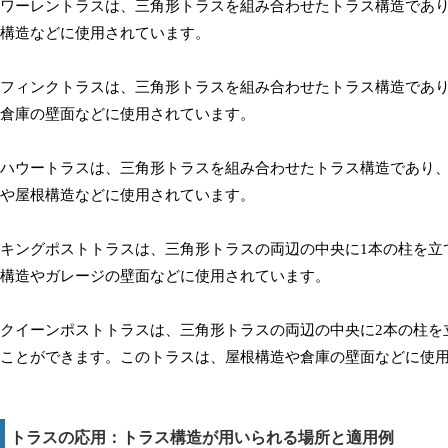
ワーレントラスは、三角形トラスを組み合わせたトラス構造であ
構造などに使用されています。
フィンクトラスは、三角形トラスを組み合わせたトラス構造であ
倉庫の壁面などに使用されています。
ハウートラスは、三角形トラスを組み合わせたトラス構造であり
や屋根構造などに使用されています。
キングポストトラスは、三角形トラスの両辺の中央に1本の柱を立
構造やガレージの壁面などに使用されています。
クイーンポストトラスは、三角形トラスの両辺の中央に2本の柱を
ことができます。このトラスは、屋根構造や倉庫の壁面などに使
トラスの応用：トラス構造が用いられる場所と適用例