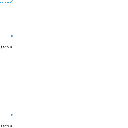
まい作り
まい作り