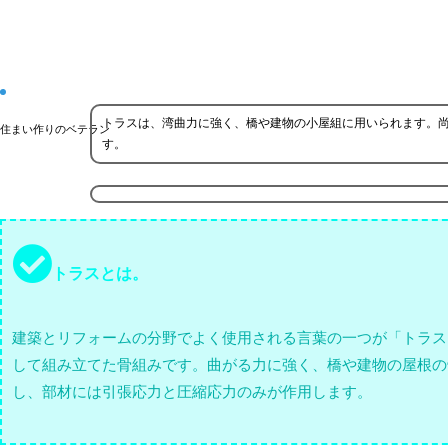
トラスは、湾曲力に強く、橋や建物の小屋組に用いられます。
住まい作りのベテラン
す。
トラスとは。
建築とリフォームの分野でよく使用される言葉の一つが「トラス
して組み立てた骨組みです。曲がる力に強く、橋や建物の屋根の
し、部材には引張応力と圧縮応力のみが作用します。