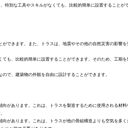
は、特別な工具やスキルがなくても、比較的簡単に設置することが
ことができます。また、トラスは、地震やその他の自然災害の影響を
なくても、比較的簡単に設置することができます。そのため、工期を
能なので、建築物の外観を自由に設計することができます。
る傾向があります。これは、トラスを製造するために使用される材料
す。
る傾向があります。これは、トラスが他の骨組構造よりも空気を多く