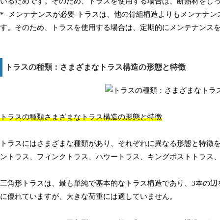
いるためです。そのため、トラスを使用する場合は、断熱材をし
* -メンテナンスが必要-トラスは、他の骨組構造よりもメンテナ
す。そのため、トラスを使用する場合は、定期的にメンテナンス
トラスの種類：さまざまなトラス構造の形態と特徴
トラスの種類さまざまなトラス構造の形態と特徴
トラスにはさまざまな種類があり、それぞれに異なる形態と特徴
ントラス、フィンクトラス、ハウートラス、キングポストトラス
三角形トラスは、最も単純で基本的なトラス構造であり、3本の辺
に優れていますが、大きな荷重には適していません。