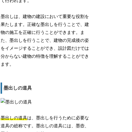
て行われます。
墨出しは、建物の建設において重要な役割を
果たします。正確な墨出しを行うことで、建
物の施工を正確に行うことができます。ま
た、墨出しを行うことで、建物の完成後の姿
をイメージすることができ、設計図だけでは
分からない建物の特徴を理解することができ
ます。
墨出しの道具
墨出しの道具
は、墨出しを行うために必要な
道具の総称です。墨出しの道具には、墨壺、