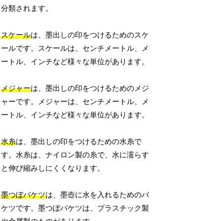
分類されます。
スケール
は、墨出しの印をつけるためのスケ
ールです。スケールは、センチメートル、メ
ートル、インチなど様々な単位があります。
メジャー
は、墨出しの印をつけるためのメジ
ャーです。メジャーは、センチメートル、メ
ートル、インチなど様々な単位があります。
水糸
は、墨出しの印をつけるための水糸で
す。水糸は、ナイロン製の糸で、水に濡らす
と伸び縮みしにくくなります。
墨つぼバケツ
は、墨壺に水を入れるためのバ
ケツです。墨つぼバケツは、プラスチック製