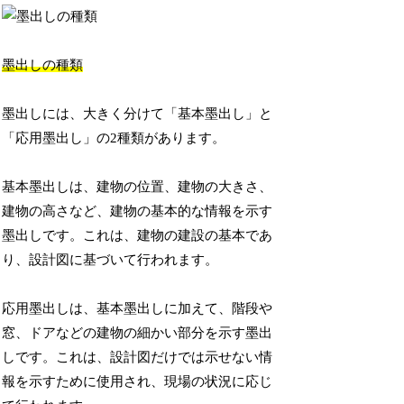
墨出しの種類
墨出しには、大きく分けて「基本墨出し」と
「応用墨出し」の2種類があります。
基本墨出しは、建物の位置、建物の大きさ、
建物の高さなど、建物の基本的な情報を示す
墨出しです。これは、建物の建設の基本であ
り、設計図に基づいて行われます。
応用墨出しは、基本墨出しに加えて、階段や
窓、ドアなどの建物の細かい部分を示す墨出
しです。これは、設計図だけでは示せない情
報を示すために使用され、現場の状況に応じ