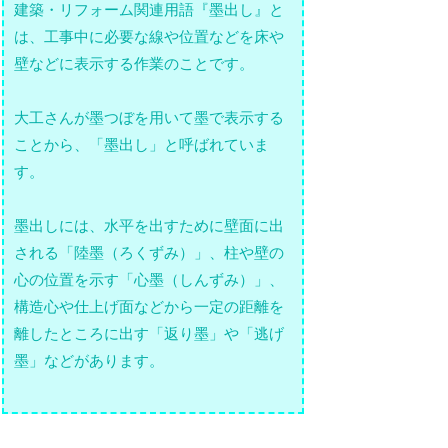
建築・リフォーム関連用語『墨出し』と
は、工事中に必要な線や位置などを床や
壁などに表示する作業のことです。
大工さんが墨つぼを用いて墨で表示する
ことから、「墨出し」と呼ばれていま
す。
墨出しには、水平を出すために壁面に出
される「陸墨（ろくずみ）」、柱や壁の
心の位置を示す「心墨（しんずみ）」、
構造心や仕上げ面などから一定の距離を
離したところに出す「返り墨」や「逃げ
墨」などがあります。