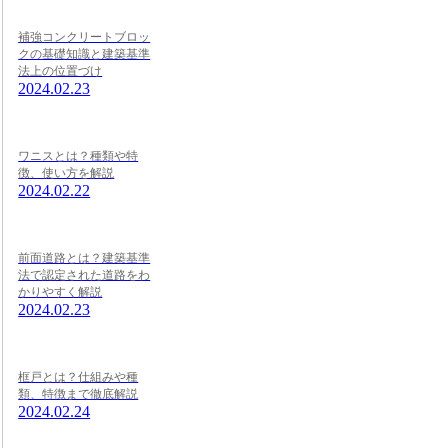
補強コンクリートブロッ
クの基礎知識と建築基準
法上の位置づけ
2024.02.23
ワニスとは？種類や特
徴、使い方を解説
2024.02.22
前面道路とは？建築基準
法で認定された道路をわ
かりやすく解説
2024.02.23
框戸とは？仕組みや種
類、特徴まで徹底解説
2024.02.24