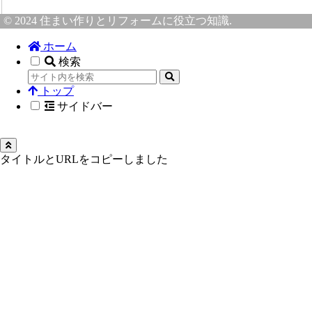
© 2024 住まい作りとリフォームに役立つ知識.
ホーム
検索
トップ
サイドバー
タイトルとURLをコピーしました