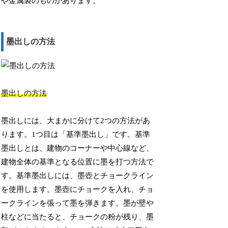
や金属製のものがあります。
墨出しの方法
墨出しの方法
墨出しには、大まかに分けて2つの方法があ
ります。1つ目は「基準墨出し」です。基準
墨出しとは、建物のコーナーや中心線など、
建物全体の基準となる位置に墨を打つ方法で
す。基準墨出しには、墨壺とチョークライン
を使用します。墨壺にチョークを入れ、チョ
ークラインを張って墨を弾きます。墨が壁や
柱などに当たると、チョークの粉が残り、墨