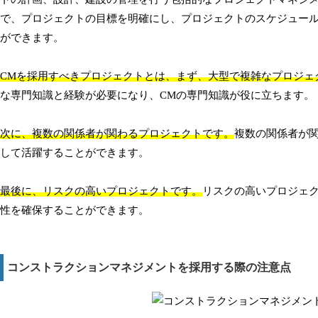
で、プロジェクトの目標を明確にし、プロジェクトのスケジュー
ができます。
CMを採用すべきプロジェクトとは、まず、大型で複雑なプロジェ
な専門知識と経験が必要になり、CMの専門知識が役に立ちます。
次に、複数の関係者が関わるプロジェクトです。
複数の関係者が
して活躍することができます。
最後に、リスクの高いプロジェクトです。
リスクの高いプロジェ
性を確保することができます。
コンストラクションマネジメントを採用する際の注意点