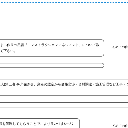
まい作りの用語『コンストラクションマネジメント』について教
初めての住
て下さい。
人(第三者)を介在させ、業者の選定から価格交渉・資材調達・施工管理など工事・
程を管理してもらうことで、より良い住まいづく
初めての住