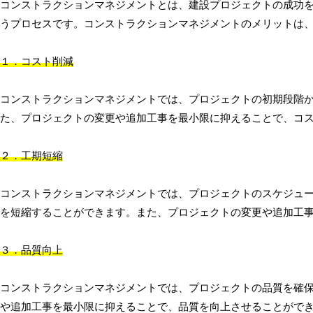
コンストラクションマネジメントとは、建設プロジェクトの成功
うプロセスです。コンストラクションマネジメントのメリットは、
１．コスト削減
コンストラクションマネジメントでは、プロジェクトの初期段階
た、プロジェクトの変更や追加工事を最小限に抑えることで、コ
２．工期短縮
コンストラクションマネジメントでは、プロジェクトのスケジュ
を短縮することができます。また、プロジェクトの変更や追加工
３．品質向上
コンストラクションマネジメントでは、プロジェクトの品質を確
や追加工事を最小限に抑えることで、品質を向上させることがで