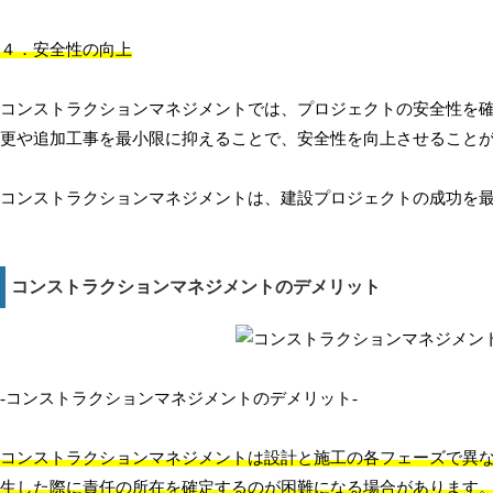
４．安全性の向上
コンストラクションマネジメントでは、プロジェクトの安全性を
更や追加工事を最小限に抑えることで、安全性を向上させること
コンストラクションマネジメントは、建設プロジェクトの成功を
コンストラクションマネジメントのデメリット
-コンストラクションマネジメントのデメリット-
コンストラクションマネジメントは設計と施工の各フェーズで異
生した際に責任の所在を確定するのが困難になる場合があります