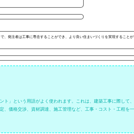
とで、発注者は工事に専念することができ、より良い住まいづくりを実現することが
ント」という用語がよく使われます。これは、建築工事に際して
定、価格交渉、資材調達、施工管理など、工事・コスト・工程を