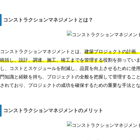
コンストラクションマネジメントとは？
コンストラクションマネジメントとは、
建築プロジェクトの計画
統括し、設計、調達、施工、竣工までを管理する
役割を担ってい
し、コストとスケジュールを削減し、品質を向上させるために使
門知識と経験を持ち、プロジェクトの全般を把握して管理するこ
されており、プロジェクトの成功を確保するための重要な手法と
コンストラクションマネジメントのメリット