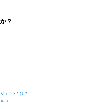
何か？
ロジェクトとは？
注意点