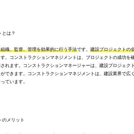
、組織、監督、管理を効果的に行う手法
です。
建設プロジェクトの
ます。コンストラクションマネジメントは、プロジェクトの成功を
用されます。コンストラクションマネージャーは、建設プロジェク
とができます。コンストラクションマネジメントは、建設業界で広
なっています。