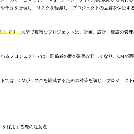
ルや予算を管理し、リスクを軽減し、プロジェクトの品質を保証す
クトです。
大型で複雑なプロジェクトは、計画、設計、建設の管理
関わるプロジェクトでは、関係者の間の調整が難しくなり、CMが調
クトでは、CMがリスクを軽減するための対策を講じ、プロジェクト