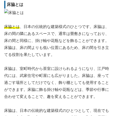
床脇とは
床脇とは
、日本の伝統的な建築様式のひとつです。床脇は、
床の間の隣にあるスペースで、通常は畳敷きになっており、
床の間と同様に、掛け軸や花瓶などを飾ることができます。
床脇は、床の間よりも低い位置にあるため、床の間を引き立
てる役割を果たしています。
床脇は、室町時代から茶室に設けられるようになり、江戸時
代には、武家住宅や町屋にも広がりました。床脇は、座って
過ごす場所としてだけでなく、飾り棚としても使用すること
ができます。床脇に飾る掛け軸や花瓶などは、季節や行事に
合わせて変えることで、趣を変えることができます。
床脇は、日本の伝統的な建築様式のひとつとして、現在でも