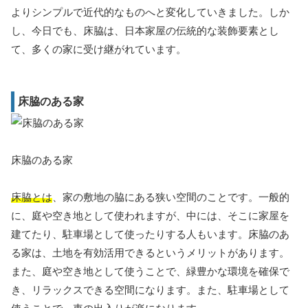
よりシンプルで近代的なものへと変化していきました。しか
し、今日でも、床脇は、日本家屋の伝統的な装飾要素とし
て、多くの家に受け継がれています。
床脇のある家
床脇のある家
床脇とは
、家の敷地の脇にある狭い空間のことです。一般的
に、庭や空き地として使われますが、中には、そこに家屋を
建てたり、駐車場として使ったりする人もいます。床脇のあ
る家は、土地を有効活用できるというメリットがあります。
また、庭や空き地として使うことで、緑豊かな環境を確保で
き、リラックスできる空間になります。また、駐車場として