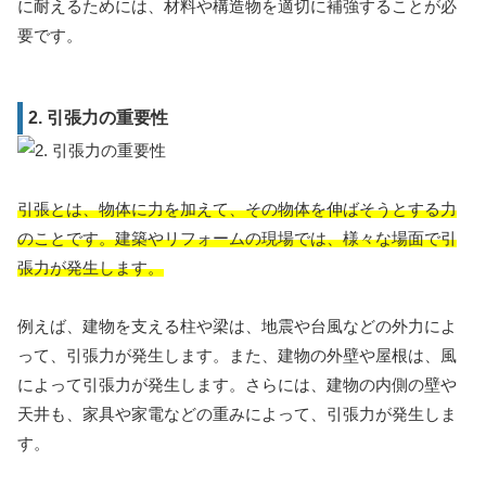
に耐えるためには、材料や構造物を適切に補強することが必
要です。
2. 引張力の重要性
引張とは、物体に力を加えて、その物体を伸ばそうとする力
のことです。建築やリフォームの現場では、様々な場面で引
張力が発生します。
例えば、建物を支える柱や梁は、地震や台風などの外力によ
って、引張力が発生します。また、建物の外壁や屋根は、風
によって引張力が発生します。さらには、建物の内側の壁や
天井も、家具や家電などの重みによって、引張力が発生しま
す。