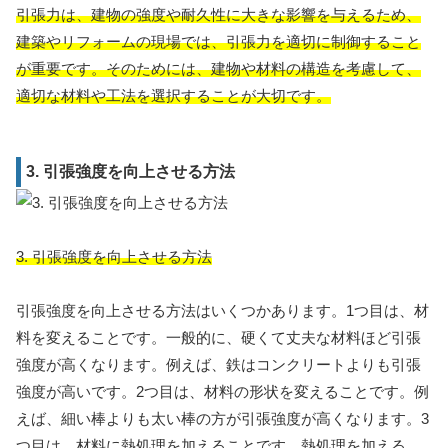
引張力は、建物の強度や耐久性に大きな影響を与えるため、
建築やリフォームの現場では、引張力を適切に制御すること
が重要です。そのためには、建物や材料の構造を考慮して、
適切な材料や工法を選択することが大切です。
3. 引張強度を向上させる方法
3. 引張強度を向上させる方法
引張強度を向上させる方法はいくつかあります。1つ目は、材
料を変えることです。一般的に、硬くて丈夫な材料ほど引張
強度が高くなります。例えば、鉄はコンクリートよりも引張
強度が高いです。2つ目は、材料の形状を変えることです。例
えば、細い棒よりも太い棒の方が引張強度が高くなります。3
つ目は、材料に熱処理を加えることです。熱処理を加える