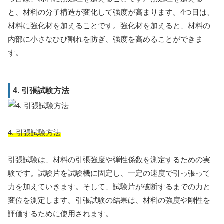
と、材料の分子構造が変化して強度が高まります。4つ目は、
材料に強化材を加えることです。強化材を加えると、材料の
内部に小さなひび割れを防ぎ、強度を高めることができま
す。
4. 引張試験方法
4. 引張試験方法
引張試験は、材料の引張強度や弾性係数を測定するための実
験です。試験片を試験機に固定し、一定の速度で引っ張って
力を加えていきます。そして、試験片が破断するまでの力と
変位を測定します。引張試験の結果は、材料の強度や剛性を
評価するために使用されます。