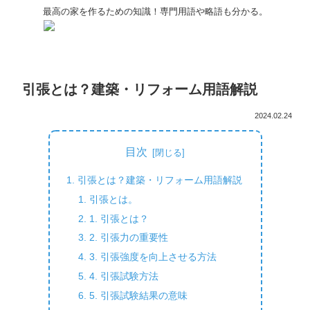
最高の家を作るための知識！専門用語や略語も分かる。
引張とは？建築・リフォーム用語解説
2024.02.24
目次
引張とは？建築・リフォーム用語解説
引張とは。
1. 引張とは？
2. 引張力の重要性
3. 引張強度を向上させる方法
4. 引張試験方法
5. 引張試験結果の意味