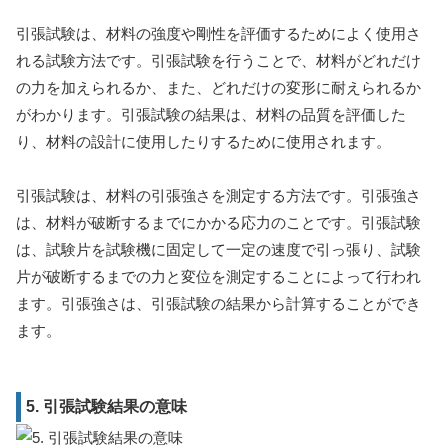
引張試験は、材料の強度や剛性を評価するためによく使用さ
れる試験方法です。引張試験を行うことで、材料がどれだけ
の力を加えられるか、また、どれだけの変形に耐えられるか
がわかります。引張試験の結果は、材料の品質を評価した
り、材料の設計に使用したりするために使用されます。
引張試験は、材料の引張強さを測定する方法です。引張強さ
は、材料が破断するまでにかかる応力のことです。引張試験
は、試験片を試験機に固定して一定の速度で引っ張り、試験
片が破断するまでの力と変位を測定することによって行われ
ます。引張強さは、引張試験の結果から計算することができ
ます。
5. 引張試験結果の意味