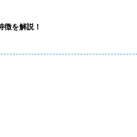
特徴を解説！