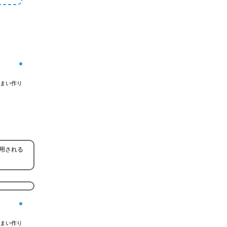
まい作り
用される
まい作り