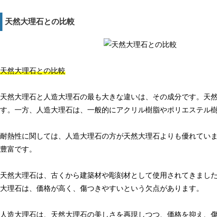
天然大理石との比較
天然大理石との比較
天然大理石と人造大理石の最も大きな違いは、その成分です。天
す。一方、人造大理石は、一般的にアクリル樹脂やポリエステル
耐熱性に関しては、人造大理石の方が天然大理石よりも優れてい
豊富です。
天然大理石は、古くから建築材や彫刻材として使用されてきまし
大理石は、価格が高く、傷つきやすいという欠点があります。
人造大理石は、天然大理石の美しさを再現しつつ、価格を抑え、