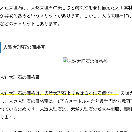
人造大理石は、天然大理石の美しさと耐久性を兼ね備えた人工素
が容易であるというメリットがあります。しかし、人造大理石に
などのデメリットもあります。
人造大理石の価格帯
人造大理石の価格帯
人造大理石の価格は、天然大理石よりもはるかに安価です。
天然
し、人造大理石の価格帯は、1平方メートルあたり数千円から数万
れているためです。人造大理石は、天然大理石の粉末や樹脂、顔
ります。